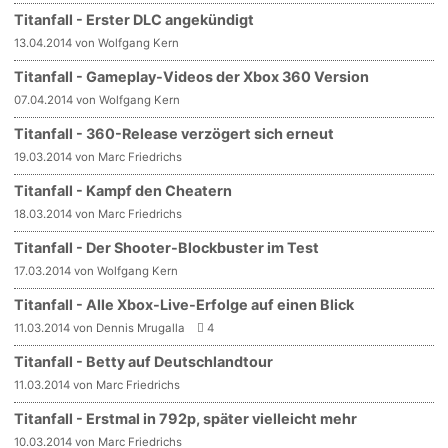
Titanfall - Erster DLC angekündigt
13.04.2014 von Wolfgang Kern
Titanfall - Gameplay-Videos der Xbox 360 Version
07.04.2014 von Wolfgang Kern
Titanfall - 360-Release verzögert sich erneut
19.03.2014 von Marc Friedrichs
Titanfall - Kampf den Cheatern
18.03.2014 von Marc Friedrichs
Titanfall - Der Shooter-Blockbuster im Test
17.03.2014 von Wolfgang Kern
Titanfall - Alle Xbox-Live-Erfolge auf einen Blick
11.03.2014 von Dennis Mrugalla
4
Titanfall - Betty auf Deutschlandtour
11.03.2014 von Marc Friedrichs
Titanfall - Erstmal in 792p, später vielleicht mehr
10.03.2014 von Marc Friedrichs