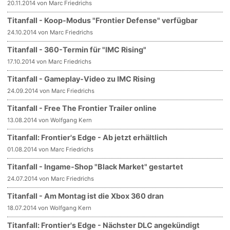
20.11.2014 von Marc Friedrichs
Titanfall - Koop-Modus "Frontier Defense" verfügbar
24.10.2014 von Marc Friedrichs
Titanfall - 360-Termin für "IMC Rising"
17.10.2014 von Marc Friedrichs
Titanfall - Gameplay-Video zu IMC Rising
24.09.2014 von Marc Friedrichs
Titanfall - Free The Frontier Trailer online
13.08.2014 von Wolfgang Kern
Titanfall: Frontier's Edge - Ab jetzt erhältlich
01.08.2014 von Marc Friedrichs
Titanfall - Ingame-Shop "Black Market" gestartet
24.07.2014 von Marc Friedrichs
Titanfall - Am Montag ist die Xbox 360 dran
18.07.2014 von Wolfgang Kern
Titanfall: Frontier's Edge - Nächster DLC angekündigt