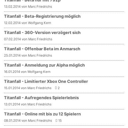
13.02.2014 von Marc Friedrichs
Titanfall - Beta-Registrierung möglich
12.02.2014 von Wolfgang Kern
Titanfall - 360-Version verzögert sich
07.02.2014 von Marc Friedrichs
Titanfall - Offenbar Beta im Anmarsch
25.01.2014 von Marc Friedrichs
Titanfall - Anmeldung zur Alpha möglich
16.01.2014 von Wolfgang Kern
Titanfall - Limitierter Xbox One Controller
15.01.2014 von Marc Friedrichs
2
Titanfall - Aufregendes Spielerlebnis
13.01.2014 von Marc Friedrichs
Titanfall - Online mit bis zu 12 Spielern
08.01.2014 von Marc Friedrichs
15