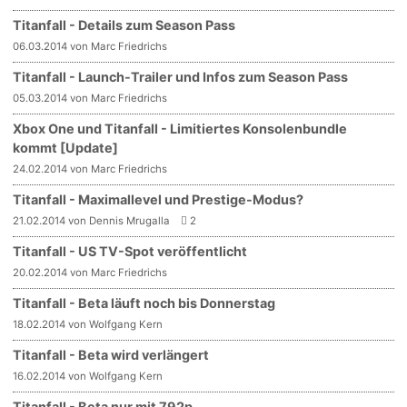
Titanfall - Details zum Season Pass
06.03.2014 von Marc Friedrichs
Titanfall - Launch-Trailer und Infos zum Season Pass
05.03.2014 von Marc Friedrichs
Xbox One und Titanfall - Limitiertes Konsolenbundle
kommt [Update]
24.02.2014 von Marc Friedrichs
Titanfall - Maximallevel und Prestige-Modus?
21.02.2014 von Dennis Mrugalla
2
Titanfall - US TV-Spot veröffentlicht
20.02.2014 von Marc Friedrichs
Titanfall - Beta läuft noch bis Donnerstag
18.02.2014 von Wolfgang Kern
Titanfall - Beta wird verlängert
16.02.2014 von Wolfgang Kern
Titanfall - Beta nur mit 792p