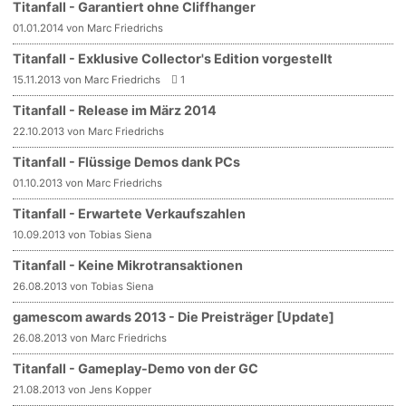
Titanfall - Garantiert ohne Cliffhanger
01.01.2014 von Marc Friedrichs
Titanfall - Exklusive Collector's Edition vorgestellt
15.11.2013 von Marc Friedrichs
1
Titanfall - Release im März 2014
22.10.2013 von Marc Friedrichs
Titanfall - Flüssige Demos dank PCs
01.10.2013 von Marc Friedrichs
Titanfall - Erwartete Verkaufszahlen
10.09.2013 von Tobias Siena
Titanfall - Keine Mikrotransaktionen
26.08.2013 von Tobias Siena
gamescom awards 2013 - Die Preisträger [Update]
26.08.2013 von Marc Friedrichs
Titanfall - Gameplay-Demo von der GC
21.08.2013 von Jens Kopper