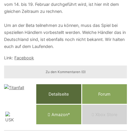
vom 14. bis 19. Februar durchgeführt wird, ist hier mit dem
gleichen Zeitraum zu rechnen.
Um an der Beta teilnehmen zu können, muss das Spiel bei
speziellen Händlern vorbestellt werden. Welche Händler das in
Deutschland sind, ist ebenfalls noch nicht bekannt. Wir halten
euch auf dem Laufenden.
Link:
Facebook
Zu den Kommentaren (0)
Detailseite
Forum
Am
a
z
o
n*
Xbox
Store