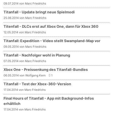
09.07.2014 von Marc Friedrichs
Titanfall - Update bringt neue Spielmodi
25.06.2014 von Marc Friedrichs
Titenfall - DLCs erst auf Xbox One, dann für Xbox 360
12.05.2014 von Marc Friedrichs
Titanfall: Expedition - Video stellt Swampland-Map vor
09.05.2014 von Marc Friedrichs
Titanfall - Nachfolger wohl in Planung
07.05.2014 von Marc Friedrichs
Xbox One - Preissenkung des Titanfall-Bundles
06.05.2014 von Wolfgang Kern
1
Titanfall - Test der Xbox-360-Version
17.04.2014 von Marc Friedrichs
Final Hours of Titanfall - App mit Background-Infos
erhältlich
17.04.2014 von Marc Friedrichs