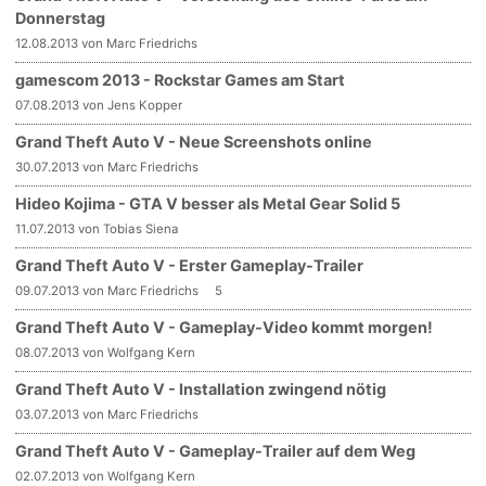
Donnerstag
12.08.2013 von Marc Friedrichs
gamescom 2013 - Rockstar Games am Start
07.08.2013 von Jens Kopper
Grand Theft Auto V - Neue Screenshots online
30.07.2013 von Marc Friedrichs
Hideo Kojima - GTA V besser als Metal Gear Solid 5
11.07.2013 von Tobias Siena
Grand Theft Auto V - Erster Gameplay-Trailer
09.07.2013 von Marc Friedrichs
5
Grand Theft Auto V - Gameplay-Video kommt morgen!
08.07.2013 von Wolfgang Kern
Grand Theft Auto V - Installation zwingend nötig
03.07.2013 von Marc Friedrichs
Grand Theft Auto V - Gameplay-Trailer auf dem Weg
02.07.2013 von Wolfgang Kern