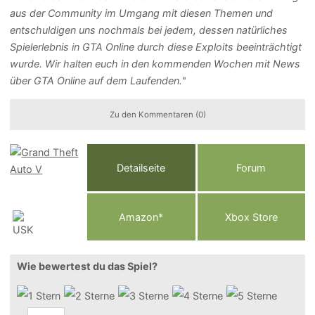
aus der Community im Umgang mit diesen Themen und
entschuldigen uns nochmals bei jedem, dessen natürliches
Spielerlebnis in GTA Online durch diese Exploits beeinträchtigt
wurde. Wir halten euch in den kommenden Wochen mit News
über GTA Online auf dem Laufenden.
"
Zu den Kommentaren (0)
Detailseite
Forum
Am
a
z
o
n*
Xbox
Store
Wie bewertest du das Spiel?