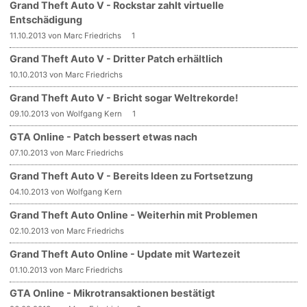
Grand Theft Auto V - Rockstar zahlt virtuelle
Entschädigung
11.10.2013 von Marc Friedrichs
1
Grand Theft Auto V - Dritter Patch erhältlich
10.10.2013 von Marc Friedrichs
Grand Theft Auto V - Bricht sogar Weltrekorde!
09.10.2013 von Wolfgang Kern
1
GTA Online - Patch bessert etwas nach
07.10.2013 von Marc Friedrichs
Grand Theft Auto V - Bereits Ideen zu Fortsetzung
04.10.2013 von Wolfgang Kern
Grand Theft Auto Online - Weiterhin mit Problemen
02.10.2013 von Marc Friedrichs
Grand Theft Auto Online - Update mit Wartezeit
01.10.2013 von Marc Friedrichs
GTA Online - Mikrotransaktionen bestätigt