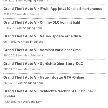
09.12.2013 von Wolfgang Kern
1
Grand Theft Auto V - iFruit-App jetzt für alle Smartphones
21.11.2013 von Marc Friedrichs
Grand Theft Auto V - Online-DLC kommt bald
13.11.2013 von Wolfgang Kern
Grand Theft Auto V - Neues Update erhältlich
06.11.2013 von Marc Friedrichs
Grand Theft Auto V - Vorsicht vor dieser Oma!
30.10.2013 von Marc Friedrichs
1
Grand Theft Auto V - Gerüchte über Story-DLC
28.10.2013 von Marc Friedrichs
Grand Theft Auto V - Neue Infos zu GTA-Online
26.10.2013 von Wolfgang Kern
Grand Theft Auto V - Schlechte Nachricht für Online-
Spieler
14.10.2013 von Wolfgang Kern
1