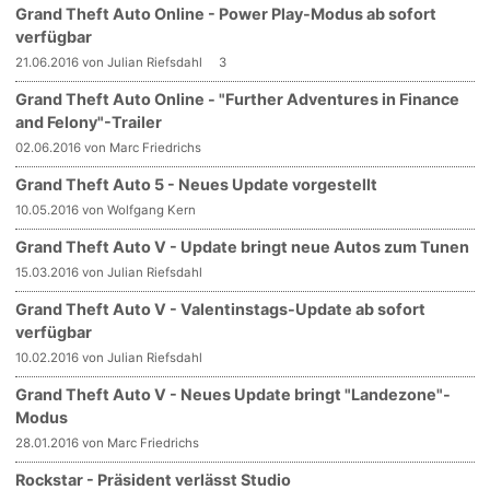
Grand Theft Auto Online - Power Play-Modus ab sofort
verfügbar
21.06.2016 von Julian Riefsdahl
3
Grand Theft Auto Online - "Further Adventures in Finance
and Felony"-Trailer
02.06.2016 von Marc Friedrichs
Grand Theft Auto 5 - Neues Update vorgestellt
10.05.2016 von Wolfgang Kern
Grand Theft Auto V - Update bringt neue Autos zum Tunen
15.03.2016 von Julian Riefsdahl
Grand Theft Auto V - Valentinstags-Update ab sofort
verfügbar
10.02.2016 von Julian Riefsdahl
Grand Theft Auto V - Neues Update bringt "Landezone"-
Modus
28.01.2016 von Marc Friedrichs
Rockstar - Präsident verlässt Studio