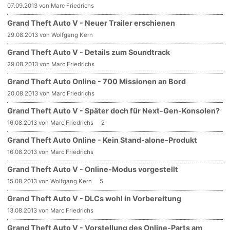
07.09.2013 von Marc Friedrichs
Grand Theft Auto V - Neuer Trailer erschienen
29.08.2013 von Wolfgang Kern
Grand Theft Auto V - Details zum Soundtrack
29.08.2013 von Marc Friedrichs
Grand Theft Auto Online - 700 Missionen an Bord
20.08.2013 von Marc Friedrichs
Grand Theft Auto V - Später doch für Next-Gen-Konsolen?
16.08.2013 von Marc Friedrichs
2
Grand Theft Auto Online - Kein Stand-alone-Produkt
16.08.2013 von Marc Friedrichs
Grand Theft Auto V - Online-Modus vorgestellt
15.08.2013 von Wolfgang Kern
5
Grand Theft Auto V - DLCs wohl in Vorbereitung
13.08.2013 von Marc Friedrichs
Grand Theft Auto V - Vorstellung des Online-Parts am