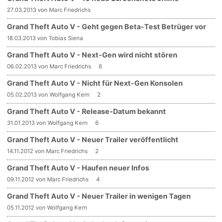
27.03.2013 von Marc Friedrichs
Grand Theft Auto V - Geht gegen Beta-Test Betrüger vor
18.03.2013 von Tobias Siena
Grand Theft Auto V - Next-Gen wird nicht stören
06.02.2013 von Marc Friedrichs
6
Grand Theft Auto V - Nicht für Next-Gen Konsolen
05.02.2013 von Wolfgang Kern
2
Grand Theft Auto V - Release-Datum bekannt
31.01.2013 von Wolfgang Kern
6
Grand Theft Auto V - Neuer Trailer veröffentlicht
14.11.2012 von Marc Friedrichs
2
Grand Theft Auto V - Haufen neuer Infos
09.11.2012 von Marc Friedrichs
4
Grand Theft Auto V - Neuer Trailer in wenigen Tagen
05.11.2012 von Wolfgang Kern