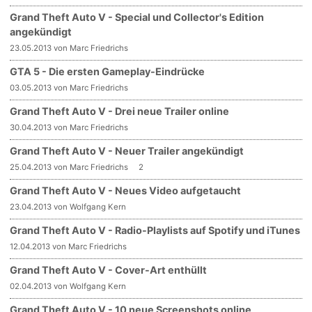
Grand Theft Auto V - Special und Collector's Edition
angekündigt
23.05.2013 von Marc Friedrichs
GTA 5 - Die ersten Gameplay-Eindrücke
03.05.2013 von Marc Friedrichs
Grand Theft Auto V - Drei neue Trailer online
30.04.2013 von Marc Friedrichs
Grand Theft Auto V - Neuer Trailer angekündigt
25.04.2013 von Marc Friedrichs
2
Grand Theft Auto V - Neues Video aufgetaucht
23.04.2013 von Wolfgang Kern
Grand Theft Auto V - Radio-Playlists auf Spotify und iTunes
12.04.2013 von Marc Friedrichs
Grand Theft Auto V - Cover-Art enthüllt
02.04.2013 von Wolfgang Kern
Grand Theft Auto V - 10 neue Screenshots online