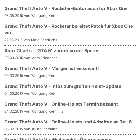
Grand Theft Auto V - Rockstar-Editor auch für Xbox One
08.05.2015 von Wolfgang Kern
1
Grand Theft Auto V - Rockstar bereitet Patch für Xbox One
vor
27.03.2015 von Marc Friedrichs
Xbox Charts - "GTA 5" zurück an der Spitze
20.03.2015 von Marc Friedrichs
Grand Theft Auto V - Morgen ist es soweit!
09.03.2015 von Wolfgang Kern
Grand Theft Auto V - Infos zum großen Heist-Update
04.03.2015 von Wolfgang Kern
Grand Theft Auto V - Online-Heists Termin bekannt
24.02.2015 von Wolfgang Kern
2
Grand Theft Auto V - Online-Heists und Arbeiten an Teil 6
03.02.2015 von Julian Riefsdahl
Grand Theft Auto V - Weihnachts-Überraschung