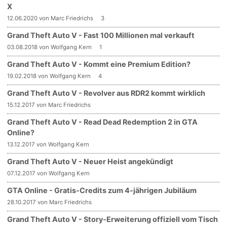
X
12.06.2020 von Marc Friedrichs
3
Grand Theft Auto V - Fast 100 Millionen mal verkauft
03.08.2018 von Wolfgang Kern
1
Grand Theft Auto V - Kommt eine Premium Edition?
19.02.2018 von Wolfgang Kern
4
Grand Theft Auto V - Revolver aus RDR2 kommt wirklich
15.12.2017 von Marc Friedrichs
Grand Theft Auto V - Read Dead Redemption 2 in GTA
Online?
13.12.2017 von Wolfgang Kern
Grand Theft Auto V - Neuer Heist angekündigt
07.12.2017 von Wolfgang Kern
GTA Online - Gratis-Credits zum 4-jährigen Jubiläum
28.10.2017 von Marc Friedrichs
Grand Theft Auto V - Story-Erweiterung offiziell vom Tisch