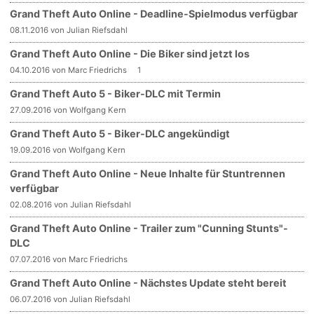
Grand Theft Auto Online - Deadline-Spielmodus verfügbar
08.11.2016 von Julian Riefsdahl
Grand Theft Auto Online - Die Biker sind jetzt los
04.10.2016 von Marc Friedrichs
1
Grand Theft Auto 5 - Biker-DLC mit Termin
27.09.2016 von Wolfgang Kern
Grand Theft Auto 5 - Biker-DLC angekündigt
19.09.2016 von Wolfgang Kern
Grand Theft Auto Online - Neue Inhalte für Stuntrennen
verfügbar
02.08.2016 von Julian Riefsdahl
Grand Theft Auto Online - Trailer zum "Cunning Stunts"-
DLC
07.07.2016 von Marc Friedrichs
Grand Theft Auto Online - Nächstes Update steht bereit
06.07.2016 von Julian Riefsdahl