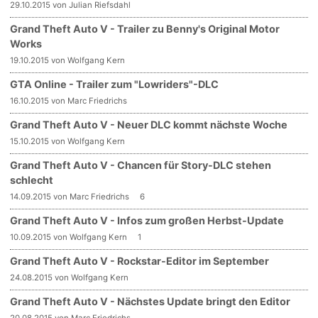
29.10.2015 von Julian Riefsdahl
Grand Theft Auto V - Trailer zu Benny's Original Motor
Works
19.10.2015 von Wolfgang Kern
GTA Online - Trailer zum "Lowriders"-DLC
16.10.2015 von Marc Friedrichs
Grand Theft Auto V - Neuer DLC kommt nächste Woche
15.10.2015 von Wolfgang Kern
Grand Theft Auto V - Chancen für Story-DLC stehen
schlecht
14.09.2015 von Marc Friedrichs
6
Grand Theft Auto V - Infos zum großen Herbst-Update
10.09.2015 von Wolfgang Kern
1
Grand Theft Auto V - Rockstar-Editor im September
24.08.2015 von Wolfgang Kern
Grand Theft Auto V - Nächstes Update bringt den Editor