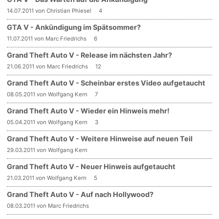
14.07.2011 von Christian Phiesel
4
GTA V - Ankündigung im Spätsommer?
11.07.2011 von Marc Friedrichs
6
Grand Theft Auto V - Release im nächsten Jahr?
21.06.2011 von Marc Friedrichs
12
Grand Theft Auto V - Scheinbar erstes Video aufgetaucht
08.05.2011 von Wolfgang Kern
7
Grand Theft Auto V - Wieder ein Hinweis mehr!
05.04.2011 von Wolfgang Kern
3
Grand Theft Auto V - Weitere Hinweise auf neuen Teil
29.03.2011 von Wolfgang Kern
Grand Theft Auto V - Neuer Hinweis aufgetaucht
21.03.2011 von Wolfgang Kern
5
Grand Theft Auto V - Auf nach Hollywood?
08.03.2011 von Marc Friedrichs