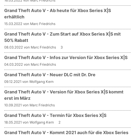
16.03.2022 von Marc Friedrichs
Grand Theft Auto V - Ab heute für Xbox Series X|S
erhältlich
15.03.2022 von Marc Friedrichs
Grand Theft Auto V - Zum Start auf Xbox Series X|S mit
50% Rabatt
08.03.2022 von Marc Friedrichs
3
Grand Theft Auto V - Infos zur Version für Xbox Series X|S
04.03.2022 von Marc Friedrichs
Grand Theft Auto V - Neuer DLC mit Dr. Dre
09.12.2021 von Wolfgang Kern
Grand Theft Auto V - Version für Xbox Series X|S kommt
erst im März
10.09.2021 von Marc Friedrichs
Grand Theft Auto V - Termin für Xbox Series X|S
18.05.2021 von Wolfgang Kern
2
Grand Theft Auto V - Kommt 2021 auch für die Xbox Series