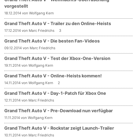
vorgestellt
18.12.2014 von Wolfgang Kern
Grand Theft Auto V - Trailer zu den Online-Heists
17.12.2014 von Marc Friedrichs
3
Grand Theft Auto V - Die besten Fan-Videos
09.12.2014 von Marc Friedrichs
Grand Theft Auto V - Test der Xbox-One-Version
19.11.2014 von Wolfgang Kern
Grand Theft Auto V - Online-Heists kommen!
14.11.2014 von Wolfgang Kern
2
Grand Theft Auto V - Day-1-Patch für Xbox One
12.11.2014 von Marc Friedrichs
Grand Theft Auto V - Pre-Download nun verfügbar
11.11.2014 von Wolfgang Kern
Grand Theft Auto V - Rockstar zeigt Launch-Trailer
10.11.2014 von Marc Friedrichs