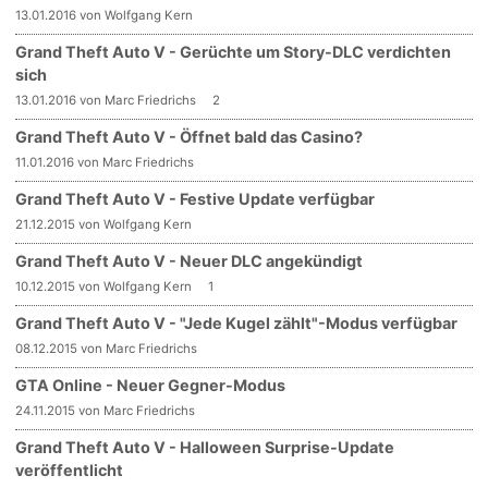
13.01.2016 von Wolfgang Kern
Grand Theft Auto V - Gerüchte um Story-DLC verdichten
sich
13.01.2016 von Marc Friedrichs
2
Grand Theft Auto V - Öffnet bald das Casino?
11.01.2016 von Marc Friedrichs
Grand Theft Auto V - Festive Update verfügbar
21.12.2015 von Wolfgang Kern
Grand Theft Auto V - Neuer DLC angekündigt
10.12.2015 von Wolfgang Kern
1
Grand Theft Auto V - "Jede Kugel zählt"-Modus verfügbar
08.12.2015 von Marc Friedrichs
GTA Online - Neuer Gegner-Modus
24.11.2015 von Marc Friedrichs
Grand Theft Auto V - Halloween Surprise-Update
veröffentlicht