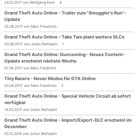
24.10.2017 von Wolfgang Kern
4
Grand Theft Auto Online - Trailer zum "Smuggler's Run"-
Update
25.08.2017 von Marc Friedrichs
Grand Theft Auto Online - Take Two plant weitere DLCs
03.08.2017 von Julian Riefsdahl
1
Grand Theft Auto Online: Gunrunning - Neues Content-
Update erscheint nächste Woche
07.06.2017 von Marc Friedrichs
Tiny Racers - Neuer Modus für GTA Online
20.04.2017 von Marc Friedrichs
2
Grand Theft Auto Online - Special Vehicle Circuit ab sofort
verfügbar
14.03.2017 von Julian Riefsdahl
Grand Theft Auto Online - Import/Export-DLC erscheint im
Dezember
03.12.2016 von Julian Riefsdahl