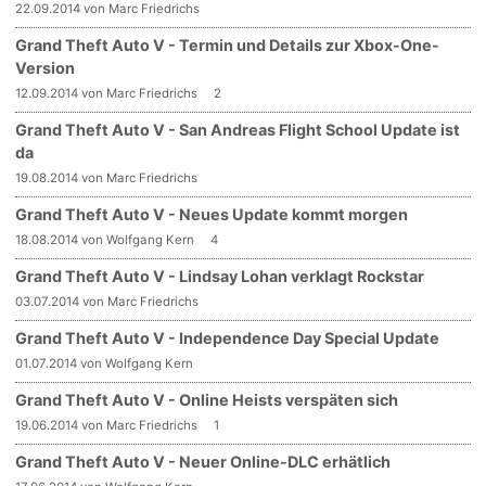
22.09.2014 von Marc Friedrichs
Grand Theft Auto V - Termin und Details zur Xbox-One-
Version
12.09.2014 von Marc Friedrichs
2
Grand Theft Auto V - San Andreas Flight School Update ist
da
19.08.2014 von Marc Friedrichs
Grand Theft Auto V - Neues Update kommt morgen
18.08.2014 von Wolfgang Kern
4
Grand Theft Auto V - Lindsay Lohan verklagt Rockstar
03.07.2014 von Marc Friedrichs
Grand Theft Auto V - Independence Day Special Update
01.07.2014 von Wolfgang Kern
Grand Theft Auto V - Online Heists verspäten sich
19.06.2014 von Marc Friedrichs
1
Grand Theft Auto V - Neuer Online-DLC erhätlich