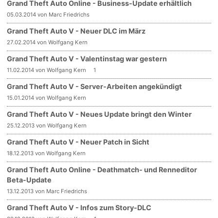
Grand Theft Auto Online - Business-Update erhältlich
05.03.2014 von Marc Friedrichs
Grand Theft Auto V - Neuer DLC im März
27.02.2014 von Wolfgang Kern
Grand Theft Auto V - Valentinstag war gestern
11.02.2014 von Wolfgang Kern
1
Grand Theft Auto V - Server-Arbeiten angekündigt
15.01.2014 von Wolfgang Kern
Grand Theft Auto V - Neues Update bringt den Winter
25.12.2013 von Wolfgang Kern
Grand Theft Auto V - Neuer Patch in Sicht
18.12.2013 von Wolfgang Kern
Grand Theft Auto Online - Deathmatch- und Renneditor
Beta-Update
13.12.2013 von Marc Friedrichs
Grand Theft Auto V - Infos zum Story-DLC