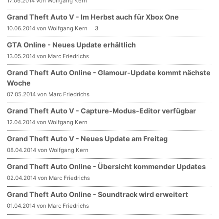
17.06.2014 von Wolfgang Kern
Grand Theft Auto V - Im Herbst auch für Xbox One
10.06.2014 von Wolfgang Kern
3
GTA Online - Neues Update erhältlich
13.05.2014 von Marc Friedrichs
Grand Theft Auto Online - Glamour-Update kommt nächste
Woche
07.05.2014 von Marc Friedrichs
Grand Theft Auto V - Capture-Modus-Editor verfügbar
12.04.2014 von Wolfgang Kern
Grand Theft Auto V - Neues Update am Freitag
08.04.2014 von Wolfgang Kern
Grand Theft Auto Online - Übersicht kommender Updates
02.04.2014 von Marc Friedrichs
Grand Theft Auto Online - Soundtrack wird erweitert
01.04.2014 von Marc Friedrichs