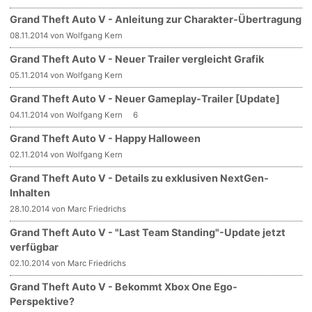
Grand Theft Auto V - Anleitung zur Charakter-Übertragung
08.11.2014 von Wolfgang Kern
Grand Theft Auto V - Neuer Trailer vergleicht Grafik
05.11.2014 von Wolfgang Kern
Grand Theft Auto V - Neuer Gameplay-Trailer [Update]
04.11.2014 von Wolfgang Kern
6
Grand Theft Auto V - Happy Halloween
02.11.2014 von Wolfgang Kern
Grand Theft Auto V - Details zu exklusiven NextGen-
Inhalten
28.10.2014 von Marc Friedrichs
Grand Theft Auto V - "Last Team Standing"-Update jetzt
verfügbar
02.10.2014 von Marc Friedrichs
Grand Theft Auto V - Bekommt Xbox One Ego-
Perspektive?