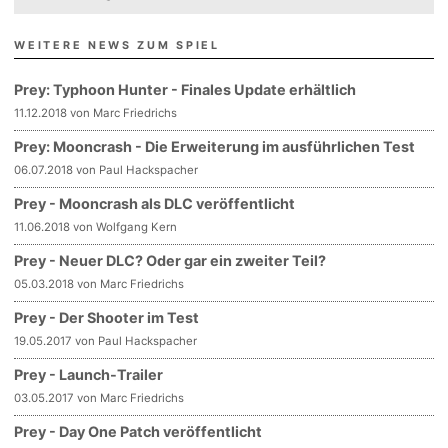
WEITERE NEWS ZUM SPIEL
Prey: Typhoon Hunter - Finales Update erhältlich
11.12.2018 von Marc Friedrichs
Prey: Mooncrash - Die Erweiterung im ausführlichen Test
06.07.2018 von Paul Hackspacher
Prey - Mooncrash als DLC veröffentlicht
11.06.2018 von Wolfgang Kern
Prey - Neuer DLC? Oder gar ein zweiter Teil?
05.03.2018 von Marc Friedrichs
Prey - Der Shooter im Test
19.05.2017 von Paul Hackspacher
Prey - Launch-Trailer
03.05.2017 von Marc Friedrichs
Prey - Day One Patch veröffentlicht