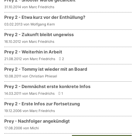
31.10.2014 von Marc Friedrichs
Prey 2 - Etwa kurz vor der Enthüllung?
03.02.2013 von Wolfgang Kern
Prey 2 - Zukunft bleibt ungewiss
16.10.2012 von Marc Friedrichs
Prey 2 - Weiterhin in Arbeit
21.08.2012 von Marc Friedrichs
2
Prey 2 - Tommy ist wieder mit an Board
10.08.2011 von Christian Phiesel
Prey 2 - Demnächst erste konkrete Infos
14.03.2011 von Marc Friedrichs
1
Prey 2 - Erste Infos zur Fortsetzung
19.12.2006 von Marc Friedrichs
Prey - Nachfolger angekündigt
17.08.2006 von Michi