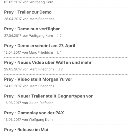
03.05.2017 von Wolfgang Kern
Prey - Trailer zur Demo
28.04.2017 von Marc Friedrichs
Prey - Demo nun verfügbar
27.04.2017 von Wolfgang Kern
2
Prey - Demo erscheint am 27. April
12.04.2017 von Marc Friedrichs
1
Prey - Neues Video über Waffen und mehr
29.03.2017 von Marc Friedrichs
2
Prey - Video stellt Morgan Yu vor
24.03.2017 von Marc Friedrichs
Prey - Neuer Trailer stellt Gegnertypen vor
16.03.2017 von Julian Riefsdahl
Prey - Gameplay von der PAX
13.03.2017 von Wolfgang Kern
Prey - Release im Mai