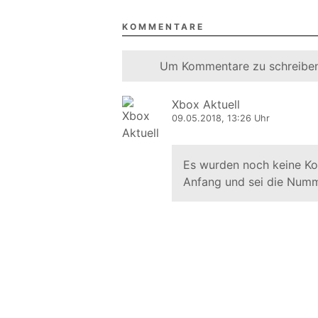
KOMMENTARE
Um Kommentare zu schreiben
Xbox Aktuell
09.05.2018, 13:26 Uhr
Es wurden noch keine K
Anfang und sei die Numm