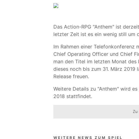
Das Action-RPG "Anthem" ist derzeit 
letzter Zeit ist es ein wenig still u
Im Rahmen einer Telefonkonferenz m
Chief Operating Officer und Chief Fin
man den Titel im letzten Monat des 
dieses noch bis zum 31. März 2019 lä
Release freuen.
Weitere Details zu "Anthem" wird es
2018 stattfindet.
Zu 
WEITERE NEWS ZUM SPIEL