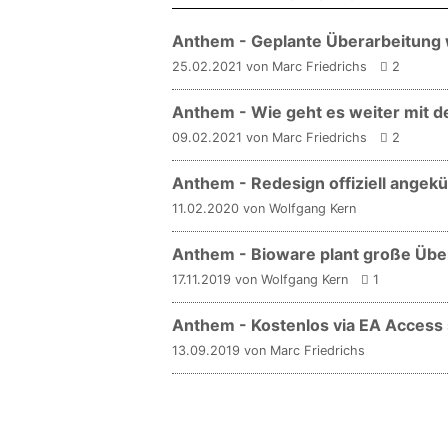
Anthem - Geplante Überarbeitung 
25.02.2021 von Marc Friedrichs
2
Anthem - Wie geht es weiter mit d
09.02.2021 von Marc Friedrichs
2
Anthem - Redesign offiziell angekü
11.02.2020 von Wolfgang Kern
Anthem - Bioware plant große Übe
17.11.2019 von Wolfgang Kern
1
Anthem - Kostenlos via EA Access 
13.09.2019 von Marc Friedrichs