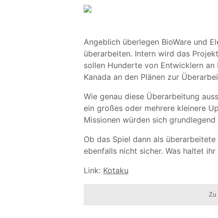
Angeblich überlegen BioWare und Ele
überarbeiten. Intern wird das Proje
sollen Hunderte von Entwicklern an
Kanada an den Plänen zur Überarbei
Wie genau diese Überarbeitung ausseh
ein großes oder mehrere kleinere Up
Missionen würden sich grundlegend
Ob das Spiel dann als überarbeitete 
ebenfalls nicht sicher. Was haltet ih
Link:
Kotaku
Zu