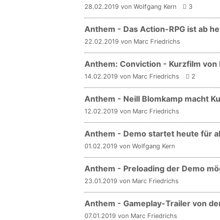
28.02.2019 von Wolfgang Kern
3
Anthem - Das Action-RPG ist ab heu
22.02.2019 von Marc Friedrichs
Anthem: Conviction - Kurzfilm von 
14.02.2019 von Marc Friedrichs
2
Anthem - Neill Blomkamp macht Ku
12.02.2019 von Marc Friedrichs
Anthem - Demo startet heute für al
01.02.2019 von Wolfgang Kern
Anthem - Preloading der Demo mö
23.01.2019 von Marc Friedrichs
Anthem - Gameplay-Trailer von de
07.01.2019 von Marc Friedrichs