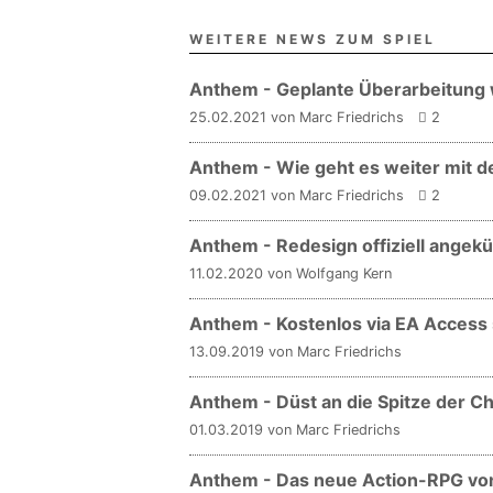
WEITERE NEWS ZUM SPIEL
Anthem - Geplante Überarbeitung 
25.02.2021 von Marc Friedrichs
2
Anthem - Wie geht es weiter mit d
09.02.2021 von Marc Friedrichs
2
Anthem - Redesign offiziell angekü
11.02.2020 von Wolfgang Kern
Anthem - Kostenlos via EA Access 
13.09.2019 von Marc Friedrichs
Anthem - Düst an die Spitze der Ch
01.03.2019 von Marc Friedrichs
Anthem - Das neue Action-RPG von