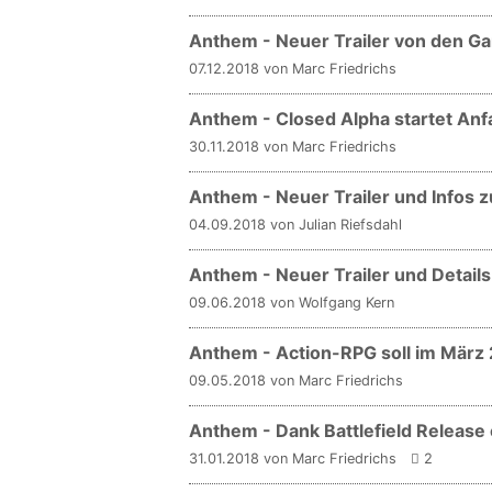
Anthem - Neuer Trailer von den 
07.12.2018 von Marc Friedrichs
Anthem - Closed Alpha startet An
30.11.2018 von Marc Friedrichs
Anthem - Neuer Trailer und Infos 
04.09.2018 von Julian Riefsdahl
Anthem - Neuer Trailer und Details 
09.06.2018 von Wolfgang Kern
Anthem - Action-RPG soll im März
09.05.2018 von Marc Friedrichs
Anthem - Dank Battlefield Release 
31.01.2018 von Marc Friedrichs
2