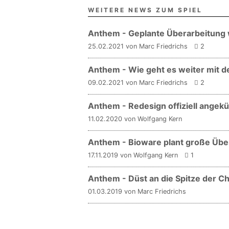
WEITERE NEWS ZUM SPIEL
Anthem - Geplante Überarbeitung 
25.02.2021 von Marc Friedrichs
2
Anthem - Wie geht es weiter mit d
09.02.2021 von Marc Friedrichs
2
Anthem - Redesign offiziell angekü
11.02.2020 von Wolfgang Kern
Anthem - Bioware plant große Übe
17.11.2019 von Wolfgang Kern
1
Anthem - Düst an die Spitze der Ch
01.03.2019 von Marc Friedrichs