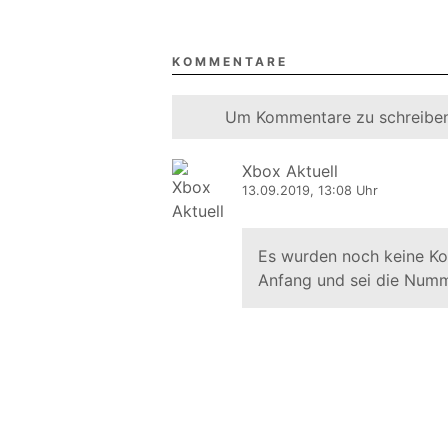
KOMMENTARE
Um Kommentare zu schreiben
Xbox Aktuell
13.09.2019, 13:08 Uhr
Es wurden noch keine K
Anfang und sei die Numm