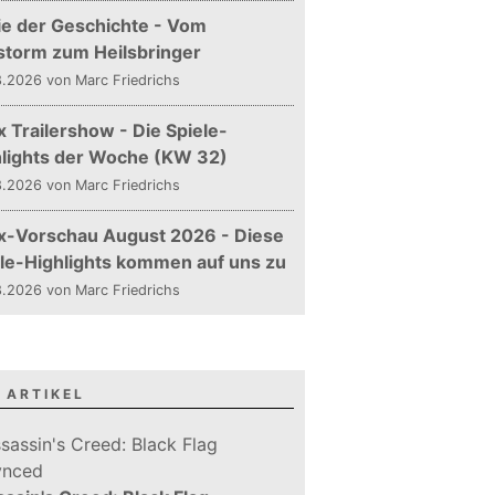
ie der Geschichte - Vom
storm zum Heilsbringer
.2026 von Marc Friedrichs
 Trailershow - Die Spiele-
hlights der Woche (KW 32)
.2026 von Marc Friedrichs
x-Vorschau August 2026 - Diese
le-Highlights kommen auf uns zu
.2026 von Marc Friedrichs
 ARTIKEL