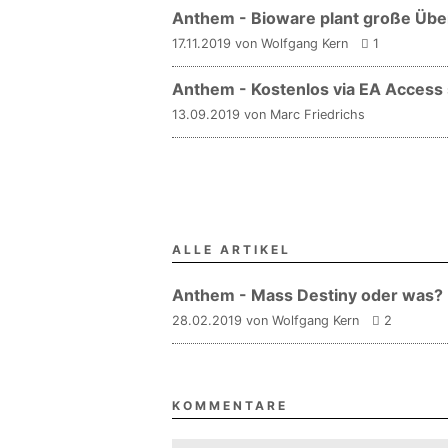
Anthem - Bioware plant große Übe
17.11.2019 von Wolfgang Kern
1
Anthem - Kostenlos via EA Access 
13.09.2019 von Marc Friedrichs
ALLE ARTIKEL
Anthem - Mass Destiny oder was?
28.02.2019 von Wolfgang Kern
2
KOMMENTARE