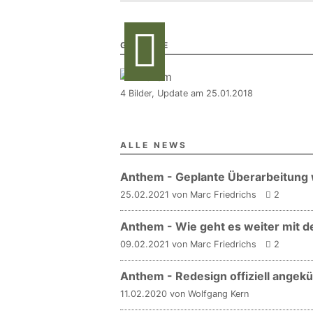
GALERIE
4 Bilder, Update am 25.01.2018
ALLE NEWS
Anthem - Geplante Überarbeitung 
25.02.2021 von Marc Friedrichs
2
Anthem - Wie geht es weiter mit d
09.02.2021 von Marc Friedrichs
2
Anthem - Redesign offiziell angekü
11.02.2020 von Wolfgang Kern