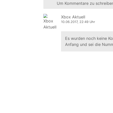
Um Kommentare zu schreiben
Xbox Aktuell
10.06.2017, 22:49 Uhr
Es wurden noch keine K
Anfang und sei die Numm