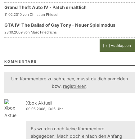
Grand Theft Auto IV - Patch erhältlich
11.02.2010 von Christian Phiesel
GTA IV: The Ballad of Gay Tony - Neuer Spielmodus
28.10.2009 von Marc Friedrichs
[ + ] Ausklappen
KOMMENTARE
Um Kommentare zu schreiben, musst du dich
anmelden
bzw.
registrieren
.
Xbox Aktuell
09.05.2008, 10:16 Uhr
Es wurden noch keine Kommentare
abgegeben. Mach doch einfach den Anfang