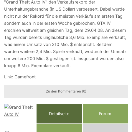
"Grand Theft Auto IV" den Verkaufsrekord der
Unterhaltungsbranche (in US Dollar) verbessert. Dabei wurde
nicht nur der Rekord für die meisten Verkäufe am ersten Tag
sondern auch in der ersten Woche gebrochen. GTA IV
erschien weltweit am gleichen Tag, dem 29.04.08. An diesem
Tag wurden bereits unglaubliche 3,6 Mio. Exemplare verkauft,
was einem Umsatz von 310 Mio. $ entspricht. Seitdem
wurden weitere 2,4 Mio. Spiele verkauft, wodurch der Umsatz
um weitere 200 Mio. $ gestiegen ist. Insgesamt wurden also
knapp 6 Mio. Exemplare verkauft.
Link:
Gamefront
Zu den Kommentaren (0)
Detailseite
Forum