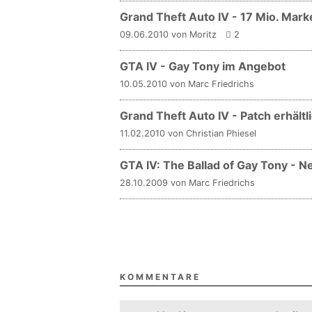
Grand Theft Auto IV - 17 Mio. Mark
09.06.2010 von Moritz
2
GTA IV - Gay Tony im Angebot
10.05.2010 von Marc Friedrichs
Grand Theft Auto IV - Patch erhältl
11.02.2010 von Christian Phiesel
GTA IV: The Ballad of Gay Tony - 
28.10.2009 von Marc Friedrichs
KOMMENTARE