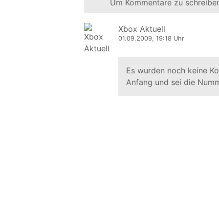
Um Kommentare zu schreiben
Xbox Aktuell
01.09.2009, 19:18 Uhr
Es wurden noch keine K
Anfang und sei die Numm