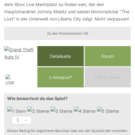
dem Xbox Live Marktplatz zu finden sein, der den
Hauptcharakter Johnny Klebitz und seinen Motorradclub "The
Lost" in der Unterwelt von Liberty City zeigt. Nicht verpassen!
Zu den Kommentaren (0)
Detailseite
Forum
Am
a
z
o
n*
Xbox
Store
Wie bewertest du das Spiel?
-
Dieses Rating für registrierte Benutzer lebt von der Qualität der verteilten