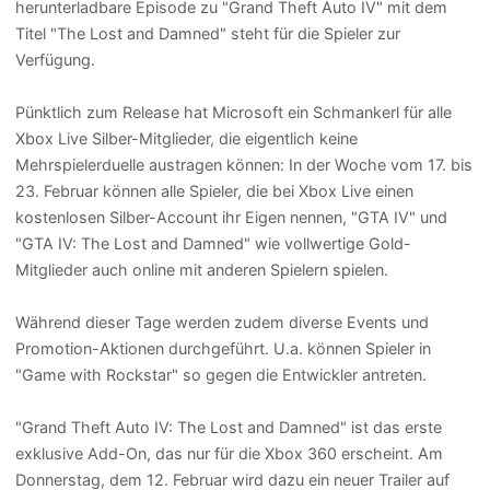
herunterladbare Episode zu "Grand Theft Auto IV" mit dem
Titel "The Lost and Damned" steht für die Spieler zur
Verfügung.
Pünktlich zum Release hat Microsoft ein Schmankerl für alle
Xbox Live Silber-Mitglieder, die eigentlich keine
Mehrspielerduelle austragen können: In der Woche vom 17. bis
23. Februar können alle Spieler, die bei Xbox Live einen
kostenlosen Silber-Account ihr Eigen nennen, "GTA IV" und
"GTA IV: The Lost and Damned" wie vollwertige Gold-
Mitglieder auch online mit anderen Spielern spielen.
Während dieser Tage werden zudem diverse Events und
Promotion-Aktionen durchgeführt. U.a. können Spieler in
"Game with Rockstar" so gegen die Entwickler antreten.
"Grand Theft Auto IV: The Lost and Damned" ist das erste
exklusive Add-On, das nur für die Xbox 360 erscheint. Am
Donnerstag, dem 12. Februar wird dazu ein neuer Trailer auf