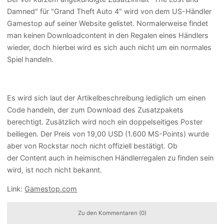
Damned" für "Grand Theft Auto 4" wird von dem US-Händler
Gamestop auf seiner Website gelistet. Normalerweise findet
man keinen Downloadcontent in den Regalen eines Händlers
wieder, doch hierbei wird es sich auch nicht um ein normales
Spiel handeln.
Es wird sich laut der Artikelbeschreibung lediglich um einen
Code handeln, der zum Download des Zusatzpakets
berechtigt. Zusätzlich wird noch ein doppelseitiges Poster
beiliegen. Der Preis von 19,00 USD (1.600 MS-Points) wurde
aber von Rockstar noch nicht offiziell bestätigt. Ob
der Content auch in heimischen Händlerregalen zu finden sein
wird, ist noch nicht bekannt.
Link:
Gamestop.com
Zu den Kommentaren (0)