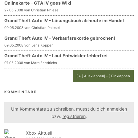
Onlinekarte - GTA IV goes Wiki
27.05.2008 von Christian Phiesel
Grand Theft Auto IV - Lösungsbuch ab heute im Handel
09.05.2008 von Christian Phiesel
Grand Theft Auto IV - Verkaufsrekorde gebrochen!
09.05.2008 von Jens Kopper
Grand Theft Auto IV - Laut Entwickler fehlerfrei
07.05.2008 von Marc Friedrichs
[ + ] Ausklappen
[ – ] Einklappen
KOMMENTARE
Um Kommentare zu schreiben, musst du dich
anmelden
bzw.
registrieren
.
Xbox Aktuell