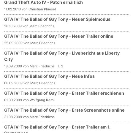
Grand Theft Auto IV - Patch erhältlich
11.02.2010 von Christian Phiesel
GTA IV: The Ballad of Gay Tony - Neuer Spielmodus
28.10.2009 von Marc Friedrichs
GTA IV: The Ballad of Gay Tony - Neuer Trailer online
25.09.2009 von Marc Friedrichs
GTA IV: The Ballad of Gay Tony - Livebericht aus Liberty
City
18.09.2009 von Marc Friedrichs
2
GTA IV: The Ballad of Gay Tony - Neue Infos
08.09.2009 von Marc Friedrichs
GTA IV: The Ballad of Gay Tony - Erster Trailer erschienen
01.09.2009 von Wolfgang Kern
GTA IV: The Ballad of Gay Tony - Erste Screenshots online
31.08.2009 von Marc Friedrichs
GTA IV: The Ballad of Gay Tony - Erster Trailer am 1.