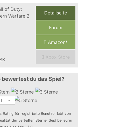
Detailseite
Forum
Amazon*
Xbox Store
 bewertest du das Spiel?
-
s Rating für registrierte Benutzer lebt von
ualität der verteilten Sterne. Seid bei eurer