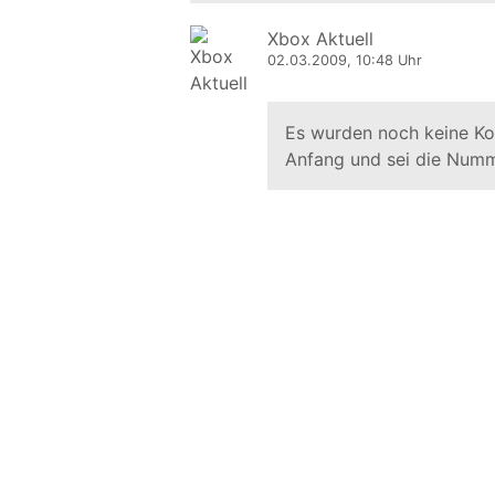
Xbox Aktuell
02.03.2009, 10:48 Uhr
Es wurden noch keine K
Anfang und sei die Numm