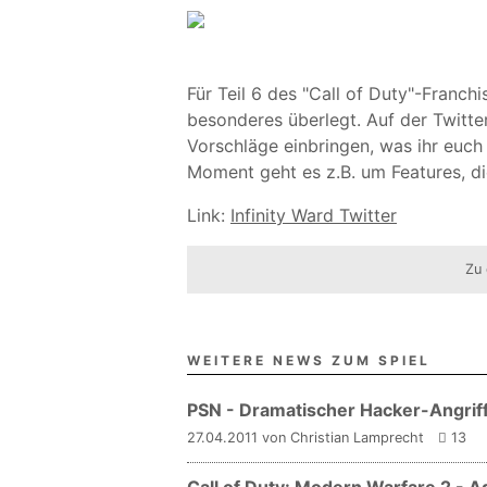
Für Teil 6 des "Call of Duty"-Franchi
besonderes überlegt. Auf der Twitte
Vorschläge einbringen, was ihr euch
Moment geht es z.B. um Features, di
Link:
Infinity Ward Twitter
Zu 
WEITERE NEWS ZUM SPIEL
PSN - Dramatischer Hacker-Angriff
27.04.2011 von Christian Lamprecht
13