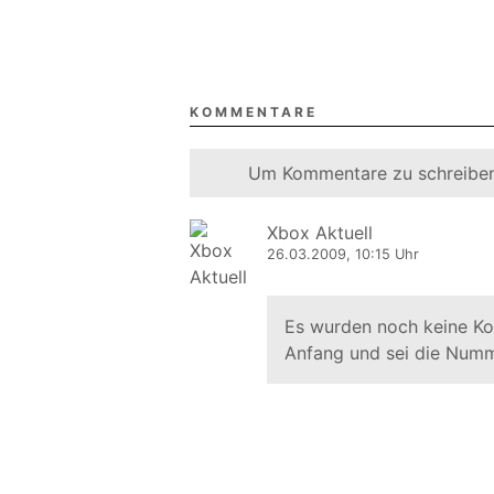
KOMMENTARE
Um Kommentare zu schreiben
Xbox Aktuell
26.03.2009, 10:15 Uhr
Es wurden noch keine K
Anfang und sei die Numm