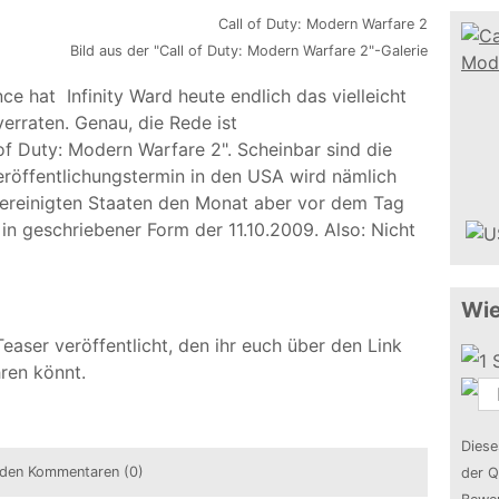
Bild aus der "Call of Duty: Modern Warfare 2"-Galerie
 hat Infinity Ward heute endlich das vielleicht
erraten. Genau, die Rede ist
f Duty: Modern Warfare 2". Scheinbar sind die
eröffentlichungstermin in den USA wird nämlich
 Vereinigten Staaten den Monat aber vor dem Tag
in geschriebener Form der 11.10.2009. Also: Nicht
Wie
easer veröffentlicht, den ihr euch über den Link
ren könnt.
Diese
den Kommentaren (0)
der Q