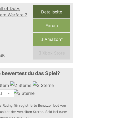
Detailseite
Forum
Amazon*
Xbox Store
 bewertest du das Spiel?
-
s Rating für registrierte Benutzer lebt von
ualität der verteilten Sterne. Seid bei eurer