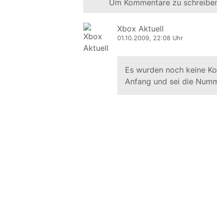
Um Kommentare zu schreiben
Xbox Aktuell
01.10.2009, 22:08 Uhr
Es wurden noch keine K
Anfang und sei die Numm