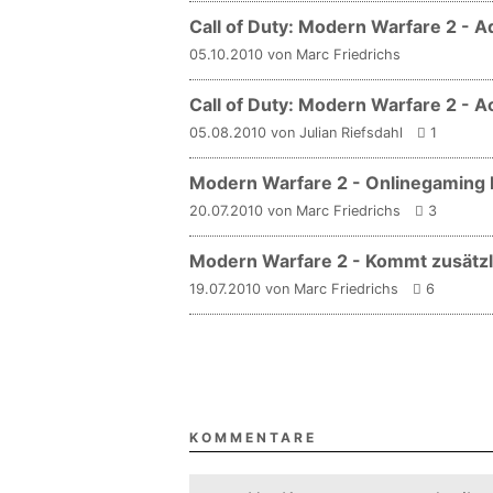
Call of Duty: Modern Warfare 2 -
05.10.2010 von Marc Friedrichs
Call of Duty: Modern Warfare 2 - A
05.08.2010 von Julian Riefsdahl
1
Modern Warfare 2 - Onlinegaming b
20.07.2010 von Marc Friedrichs
3
Modern Warfare 2 - Kommt zusätzli
19.07.2010 von Marc Friedrichs
6
KOMMENTARE