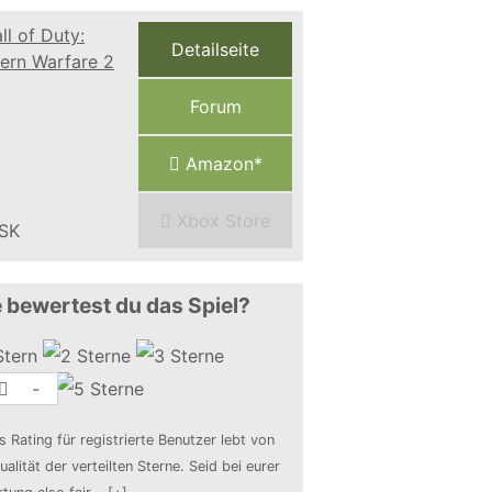
Detailseite
Forum
Amazon*
Xbox Store
 bewertest du das Spiel?
-
s Rating für registrierte Benutzer lebt von
ualität der verteilten Sterne. Seid bei eurer