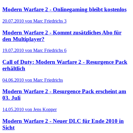
Modern Warfare 2 - Onlinegaming bleibt kostenlos
20.07.2010 von Marc Friedrichs
3
Modern Warfare 2 - Kommt zusätzliches Abo für
den Multiplayer?
19.07.2010 von Marc Friedrichs
6
Call of Duty: Modern Warfare 2 - Resurgence Pack
erhältlich
04.06.2010 von Marc Friedrichs
Modern Warfare 2 - Resurgence Pack erscheint am
03. Juli
14.05.2010 von Jens Kopper
Modern Warfare 2 - Neuer DLC für Ende 2010 in
Sicht