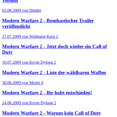
Version
03.08.2009 von Dimitri
Modern Warfare 2 - Bombastischer Trailer
veröffentlicht
27.07.2009 von Wolfgang Kern
2
Modern Warfare 2 - Jetzt doch wieder ein Call of
Duty
10.07.2009 von Kevin Dylong
2
Modern Warfare 2 - Liste der wählbaren Waffen
30.06.2009 von Moritz
6
Modern Warfare 2 - Ihr habt entschieden!
24.06.2009 von Kevin Dylong
2
Modern Warfare 2 - Warum kein Call of Duty