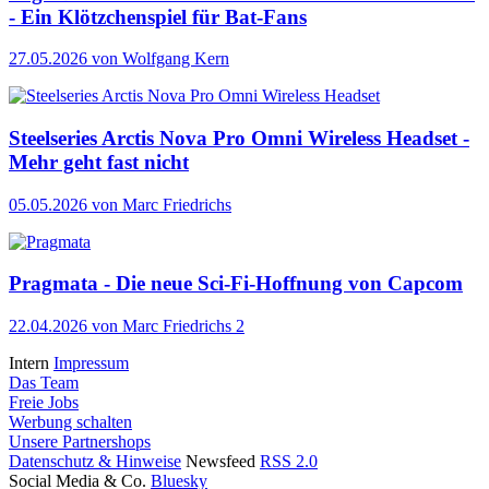
- Ein Klötzchenspiel für Bat-Fans
27.05.2026
von Wolfgang Kern
Steelseries Arctis Nova Pro Omni Wireless Headset -
Mehr geht fast nicht
05.05.2026
von Marc Friedrichs
Pragmata - Die neue Sci-Fi-Hoffnung von Capcom
22.04.2026
von Marc Friedrichs
2
Intern
Impressum
Das Team
Freie Jobs
Werbung schalten
Unsere Partnershops
Datenschutz & Hinweise
Newsfeed
RSS 2.0
Social Media & Co.
Bluesky