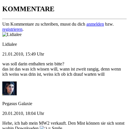
KOMMENTARE
Um Kommentare zu schreiben, musst du dich
anmelden
bzw.
registrieren
.
Lidialee
21.01.2010, 15:49 Uhr
was soll darin enthalten sein bitte?
das ist das was ich wissen will, wann ist zweit rangig, denn wenn
ich weiss was drin ist, weiss ich ob ich drauf warten will
Pegasus Galaxie
20.01.2010, 18:04 Uhr
Hehe, ich hab mein MW2 verkauft. Den Mist können sie sich sonst
wohin Downloaden