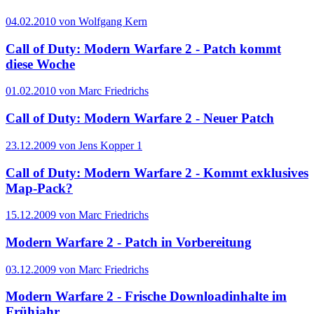
04.02.2010 von Wolfgang Kern
Call of Duty: Modern Warfare 2 - Patch kommt
diese Woche
01.02.2010 von Marc Friedrichs
Call of Duty: Modern Warfare 2 - Neuer Patch
23.12.2009 von Jens Kopper
1
Call of Duty: Modern Warfare 2 - Kommt exklusives
Map-Pack?
15.12.2009 von Marc Friedrichs
Modern Warfare 2 - Patch in Vorbereitung
03.12.2009 von Marc Friedrichs
Modern Warfare 2 - Frische Downloadinhalte im
Frühjahr