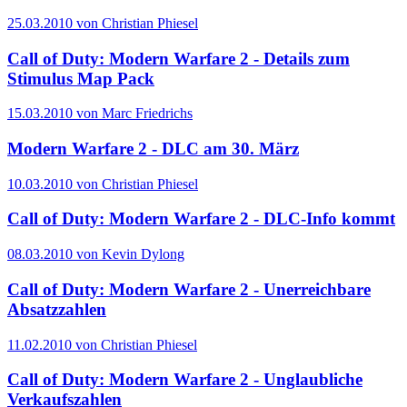
25.03.2010 von Christian Phiesel
Call of Duty: Modern Warfare 2 - Details zum
Stimulus Map Pack
15.03.2010 von Marc Friedrichs
Modern Warfare 2 - DLC am 30. März
10.03.2010 von Christian Phiesel
Call of Duty: Modern Warfare 2 - DLC-Info kommt
08.03.2010 von Kevin Dylong
Call of Duty: Modern Warfare 2 - Unerreichbare
Absatzzahlen
11.02.2010 von Christian Phiesel
Call of Duty: Modern Warfare 2 - Unglaubliche
Verkaufszahlen