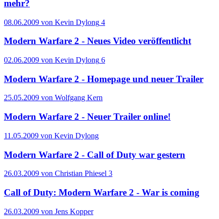
mehr?
08.06.2009 von Kevin Dylong
4
Modern Warfare 2 - Neues Video veröffentlicht
02.06.2009 von Kevin Dylong
6
Modern Warfare 2 - Homepage und neuer Trailer
25.05.2009 von Wolfgang Kern
Modern Warfare 2 - Neuer Trailer online!
11.05.2009 von Kevin Dylong
Modern Warfare 2 - Call of Duty war gestern
26.03.2009 von Christian Phiesel
3
Call of Duty: Modern Warfare 2 - War is coming
26.03.2009 von Jens Kopper