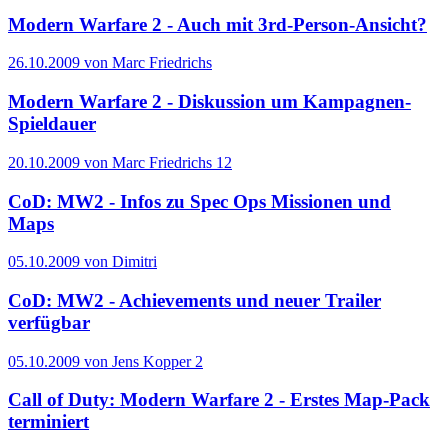
Modern Warfare 2 - Auch mit 3rd-Person-Ansicht?
26.10.2009 von Marc Friedrichs
Modern Warfare 2 - Diskussion um Kampagnen-
Spieldauer
20.10.2009 von Marc Friedrichs
12
CoD: MW2 - Infos zu Spec Ops Missionen und
Maps
05.10.2009 von Dimitri
CoD: MW2 - Achievements und neuer Trailer
verfügbar
05.10.2009 von Jens Kopper
2
Call of Duty: Modern Warfare 2 - Erstes Map-Pack
terminiert