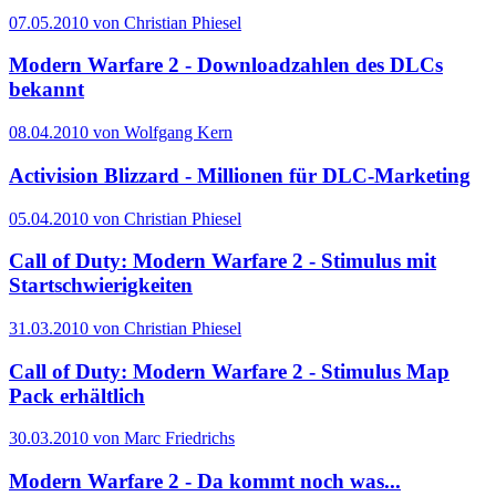
07.05.2010 von Christian Phiesel
Modern Warfare 2 - Downloadzahlen des DLCs
bekannt
08.04.2010 von Wolfgang Kern
Activision Blizzard - Millionen für DLC-Marketing
05.04.2010 von Christian Phiesel
Call of Duty: Modern Warfare 2 - Stimulus mit
Startschwierigkeiten
31.03.2010 von Christian Phiesel
Call of Duty: Modern Warfare 2 - Stimulus Map
Pack erhältlich
30.03.2010 von Marc Friedrichs
Modern Warfare 2 - Da kommt noch was...