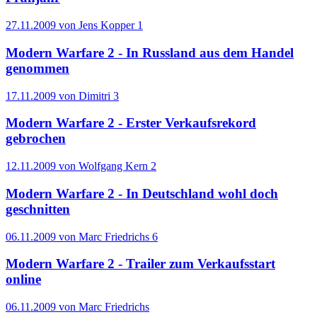
27.11.2009 von Jens Kopper
1
Modern Warfare 2 - In Russland aus dem Handel
genommen
17.11.2009 von Dimitri
3
Modern Warfare 2 - Erster Verkaufsrekord
gebrochen
12.11.2009 von Wolfgang Kern
2
Modern Warfare 2 - In Deutschland wohl doch
geschnitten
06.11.2009 von Marc Friedrichs
6
Modern Warfare 2 - Trailer zum Verkaufsstart
online
06.11.2009 von Marc Friedrichs