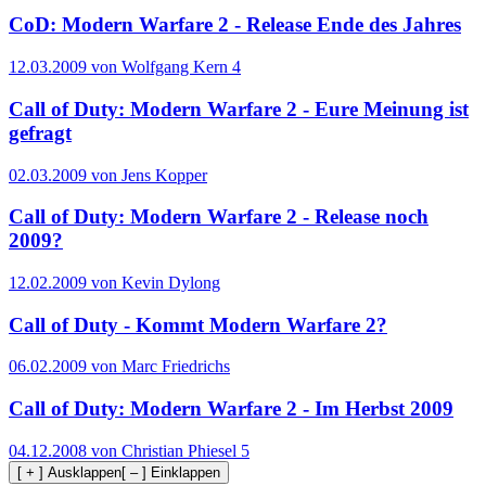
CoD: Modern Warfare 2 - Release Ende des Jahres
12.03.2009 von Wolfgang Kern
4
Call of Duty: Modern Warfare 2 - Eure Meinung ist
gefragt
02.03.2009 von Jens Kopper
Call of Duty: Modern Warfare 2 - Release noch
2009?
12.02.2009 von Kevin Dylong
Call of Duty - Kommt Modern Warfare 2?
06.02.2009 von Marc Friedrichs
Call of Duty: Modern Warfare 2 - Im Herbst 2009
04.12.2008 von Christian Phiesel
5
[ + ] Ausklappen
[ – ] Einklappen