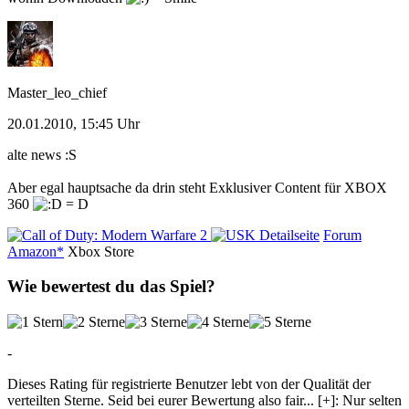
Master_leo_chief
20.01.2010, 15:45 Uhr
alte news :S
Aber egal hauptsache da drin steht Exklusiver Content für XBOX
360
Detailseite
Forum
Amazon*
Xbox Store
Wie bewertest du das Spiel?
-
Dieses Rating für registrierte Benutzer lebt von der Qualität der
verteilten Sterne. Seid bei eurer Bewertung also fair
...
[+]
: Nur selten