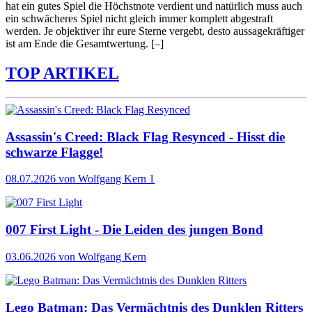
hat ein gutes Spiel die Höchstnote verdient und natürlich muss auch
ein schwächeres Spiel nicht gleich immer komplett abgestraft
werden. Je objektiver ihr eure Sterne vergebt, desto aussagekräftiger
ist am Ende die Gesamtwertung.
[–]
TOP ARTIKEL
Assassin's Creed: Black Flag Resynced - Hisst die
schwarze Flagge!
08.07.2026
von Wolfgang Kern
1
007 First Light - Die Leiden des jungen Bond
03.06.2026
von Wolfgang Kern
Lego Batman: Das Vermächtnis des Dunklen Ritters