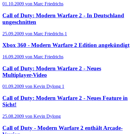
01.10.2009 von Marc Friedrichs
Call of Duty: Modern Warfare 2 - In Deutschland
ungeschnitten
25.09.2009 von Marc Friedrichs
1
Xbox 360 - Modern Warfare 2 Edition angekündigt
16.09.2009 von Marc Friedrichs
Call of Duty: Modern Warfare 2 - Neues
Multiplayer-Video
01.09.2009 von Kevin Dylong
1
Call of Duty: Modern Warfare 2 - Neues Feature in
Sicht!
25.08.2009 von Kevin Dylong
Call of Duty - Modern Warfare 2 enthält Arcade-