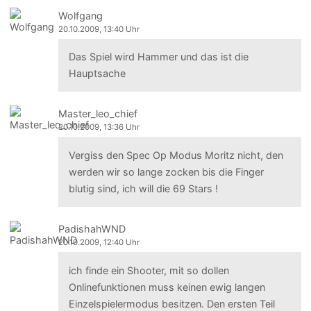
Wolfgang
20.10.2009, 13:40 Uhr
Das Spiel wird Hammer und das ist die
Hauptsache
Master_leo_chief
20.10.2009, 13:36 Uhr
Vergiss den Spec Op Modus Moritz nicht, den
werden wir so lange zocken bis die Finger
blutig sind, ich will die 69 Stars !
PadishahWND
20.10.2009, 12:40 Uhr
ich finde ein Shooter, mit so dollen
Onlinefunktionen muss keinen ewig langen
Einzelspielermodus besitzen. Den ersten Teil