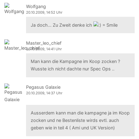
Wolfgang
20.10.2009, 14:52 Uhr
Ja doch... Zu Zweit denke ich
Master_leo_chief
20.10.2009, 14:41 Uhr
Man kann die Kampagne im Koop zocken ?
Wusste ich nicht dachte nur Spec Ops ..
Pegasus Galaxie
20.10.2009, 14:37 Uhr
Ausserdem kann man die kampagne ja im Koop
zocken und ne Bestenliste wirds evtl. auch
geben wie in teil 4 ( Ami und UK Version)