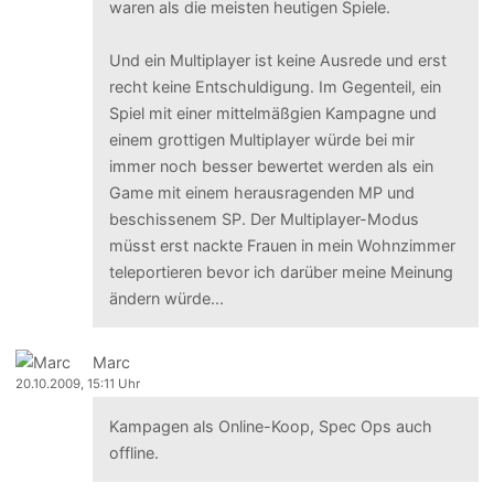
waren als die meisten heutigen Spiele.
Und ein Multiplayer ist keine Ausrede und erst
recht keine Entschuldigung. Im Gegenteil, ein
Spiel mit einer mittelmäßgien Kampagne und
einem grottigen Multiplayer würde bei mir
immer noch besser bewertet werden als ein
Game mit einem herausragenden MP und
beschissenem SP. Der Multiplayer-Modus
müsst erst nackte Frauen in mein Wohnzimmer
teleportieren bevor ich darüber meine Meinung
ändern würde...
Marc
20.10.2009, 15:11 Uhr
Kampagen als Online-Koop, Spec Ops auch
offline.