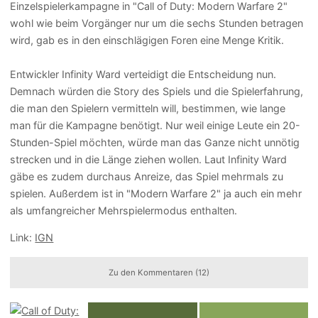
Einzelspielerkampagne in "Call of Duty: Modern Warfare 2"
wohl wie beim Vorgänger nur um die sechs Stunden betragen
wird, gab es in den einschlägigen Foren eine Menge Kritik.
Entwickler Infinity Ward verteidigt die Entscheidung nun.
Demnach würden die Story des Spiels und die Spielerfahrung,
die man den Spielern vermitteln will, bestimmen, wie lange
man für die Kampagne benötigt. Nur weil einige Leute ein 20-
Stunden-Spiel möchten, würde man das Ganze nicht unnötig
strecken und in die Länge ziehen wollen. Laut Infinity Ward
gäbe es zudem durchaus Anreize, das Spiel mehrmals zu
spielen. Außerdem ist in "Modern Warfare 2" ja auch ein mehr
als umfangreicher Mehrspielermodus enthalten.
Link:
IGN
Zu den Kommentaren (12)