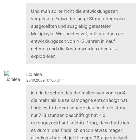
Und man sollte nicht die entwicklungszeit
vergessen. Entweder lange Story, oder einen
ausgereiften und ausgiebig getesteten
Multiplayer. Wer beides will, müsste dann ne
entwicklungszeit von 4-5 Jahren in Kauf
nehmen und die Kosten würden ebenfalls
explodieren.
Lidialee
20.10.2009, 17:00 Uhr
ich finde schon das der multiplayer von cod4
die mehr als kurze kampagne entschädigt hat.
finde es trotzdem schade das mich die story
nur 7-8 stunden beschäftigt hat (1x
durchgezockt auf soldat). 1 tag, dann hatte ich
es durch, das finde ich shcon etwas mager,
allerdings hab ich jetzt knapp 22tage spielzeit