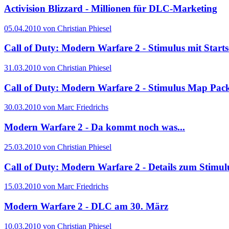
Activision Blizzard - Millionen für DLC-Marketing
05.04.2010 von Christian Phiesel
Call of Duty: Modern Warfare 2 - Stimulus mit Starts
31.03.2010 von Christian Phiesel
Call of Duty: Modern Warfare 2 - Stimulus Map Pack 
30.03.2010 von Marc Friedrichs
Modern Warfare 2 - Da kommt noch was...
25.03.2010 von Christian Phiesel
Call of Duty: Modern Warfare 2 - Details zum Stimu
15.03.2010 von Marc Friedrichs
Modern Warfare 2 - DLC am 30. März
10.03.2010 von Christian Phiesel