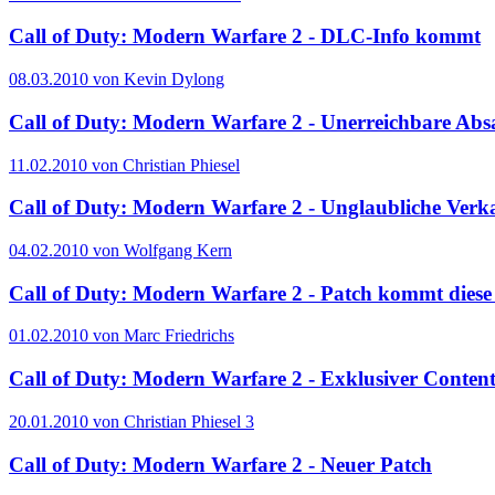
Call of Duty: Modern Warfare 2 - DLC-Info kommt
08.03.2010 von Kevin Dylong
Call of Duty: Modern Warfare 2 - Unerreichbare Abs
11.02.2010 von Christian Phiesel
Call of Duty: Modern Warfare 2 - Unglaubliche Verk
04.02.2010 von Wolfgang Kern
Call of Duty: Modern Warfare 2 - Patch kommt dies
01.02.2010 von Marc Friedrichs
Call of Duty: Modern Warfare 2 - Exklusiver Conten
20.01.2010 von Christian Phiesel
3
Call of Duty: Modern Warfare 2 - Neuer Patch