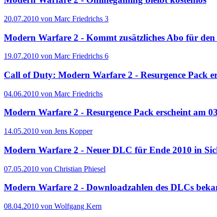
20.07.2010 von Marc Friedrichs
3
Modern Warfare 2 - Kommt zusätzliches Abo für den
19.07.2010 von Marc Friedrichs
6
Call of Duty: Modern Warfare 2 - Resurgence Pack er
04.06.2010 von Marc Friedrichs
Modern Warfare 2 - Resurgence Pack erscheint am 03.
14.05.2010 von Jens Kopper
Modern Warfare 2 - Neuer DLC für Ende 2010 in Sic
07.05.2010 von Christian Phiesel
Modern Warfare 2 - Downloadzahlen des DLCs beka
08.04.2010 von Wolfgang Kern