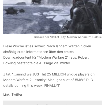
Bild aus der "Call of Duty: Modern Warfare 2"-Galerie
Diese Woche ist es soweit. Nach langem Warten rücken
almählig erste Informationen über den ersten
Downloadcontent für "Modern Warfare 2" raus. Robert
Bowling bestätigte die Aussage via Twitter.
Zitat: "...annnd we JUST hit 25 MILLION unique players on
Modern Warfare 2. Insanity! Also, got a lot of #MW2 DLC
details coming this week! FINALLY!"
Link:
Twitter