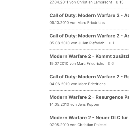
27.04.2011 von Christian Lamprecht
13
Call of Duty: Modern Warfare 2 -
05.10.2010 von Marc Friedrichs
Call of Duty: Modern Warfare 2 - A
05.08.2010 von Julian Riefsdahl
1
Modern Warfare 2 - Kommt zusätzli
19.07.2010 von Marc Friedrichs
6
Call of Duty: Modern Warfare 2 - R
04.06.2010 von Marc Friedrichs
Modern Warfare 2 - Resurgence Pac
14.05.2010 von Jens Kopper
Modern Warfare 2 - Neuer DLC für 
07.05.2010 von Christian Phiesel