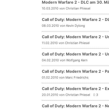
Modern Warfare 2 - DLC am 30. M
10.03.2010 von Christian Phiesel
Call of Duty: Modern Warfare 2 - 
08.03.2010 von Kevin Dylong
Call of Duty: Modern Warfare 2 - 
11.02.2010 von Christian Phiesel
Call of Duty: Modern Warfare 2 - 
04.02.2010 von Wolfgang Kern
Call of Duty: Modern Warfare 2 - 
01.02.2010 von Marc Friedrichs
Call of Duty: Modern Warfare 2 - E
20.01.2010 von Christian Phiesel
3
Call of Duty: Modern Warfare 2 - N