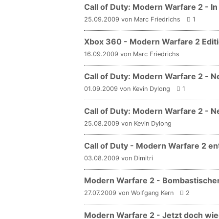
Call of Duty: Modern Warfare 2 - I
25.09.2009 von Marc Friedrichs
1
Xbox 360 - Modern Warfare 2 Edit
16.09.2009 von Marc Friedrichs
Call of Duty: Modern Warfare 2 - 
01.09.2009 von Kevin Dylong
1
Call of Duty: Modern Warfare 2 - Ne
25.08.2009 von Kevin Dylong
Call of Duty - Modern Warfare 2 e
03.08.2009 von Dimitri
Modern Warfare 2 - Bombastischer T
27.07.2009 von Wolfgang Kern
2
Modern Warfare 2 - Jetzt doch wied