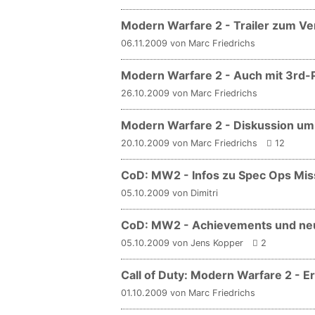
Modern Warfare 2 - Trailer zum Ver
06.11.2009 von Marc Friedrichs
Modern Warfare 2 - Auch mit 3rd-
26.10.2009 von Marc Friedrichs
Modern Warfare 2 - Diskussion u
20.10.2009 von Marc Friedrichs
12
CoD: MW2 - Infos zu Spec Ops Mi
05.10.2009 von Dimitri
CoD: MW2 - Achievements und neue
05.10.2009 von Jens Kopper
2
Call of Duty: Modern Warfare 2 - E
01.10.2009 von Marc Friedrichs