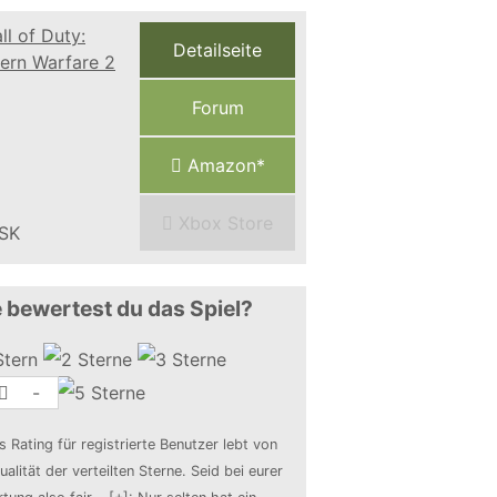
Detailseite
Forum
Amazon*
Xbox Store
 bewertest du das Spiel?
-
s Rating für registrierte Benutzer lebt von
ualität der verteilten Sterne. Seid bei eurer