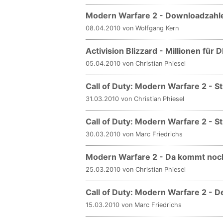
Modern Warfare 2 - Downloadzahl
08.04.2010 von Wolfgang Kern
Activision Blizzard - Millionen für
05.04.2010 von Christian Phiesel
Call of Duty: Modern Warfare 2 - S
31.03.2010 von Christian Phiesel
Call of Duty: Modern Warfare 2 - S
30.03.2010 von Marc Friedrichs
Modern Warfare 2 - Da kommt noch
25.03.2010 von Christian Phiesel
Call of Duty: Modern Warfare 2 - D
15.03.2010 von Marc Friedrichs