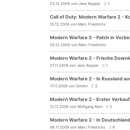
23.12.2009 von Jens Kopper
1
Call of Duty: Modern Warfare 2 -
15.12.2009 von Marc Friedrichs
Modern Warfare 2 - Patch in Vorbe
03.12.2009 von Marc Friedrichs
Modern Warfare 2 - Frische Downlo
27.11.2009 von Jens Kopper
1
Modern Warfare 2 - In Russland 
17.11.2009 von Dimitri
3
Modern Warfare 2 - Erster Verkau
12.11.2009 von Wolfgang Kern
2
Modern Warfare 2 - In Deutschland
06.11.2009 von Marc Friedrichs
6