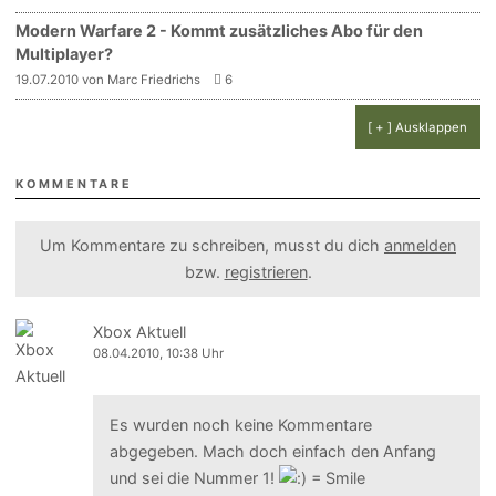
Modern Warfare 2 - Kommt zusätzliches Abo für den
Multiplayer?
19.07.2010 von Marc Friedrichs
6
[ + ] Ausklappen
KOMMENTARE
Um Kommentare zu schreiben, musst du dich
anmelden
bzw.
registrieren
.
Xbox Aktuell
08.04.2010, 10:38 Uhr
Es wurden noch keine Kommentare
abgegeben. Mach doch einfach den Anfang
und sei die Nummer 1!