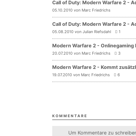
Call of Duty: Modern Warfare 2 -
05.10.2010 von Marc Friedrichs
Call of Duty: Modern Warfare 2 - A
05.08.2010 von Julian Riefsdahl
1
Modern Warfare 2 - Onlinegaming b
20.07.2010 von Marc Friedrichs
3
Modern Warfare 2 - Kommt zusätzli
19.07.2010 von Marc Friedrichs
6
KOMMENTARE
Um Kommentare zu schreiben