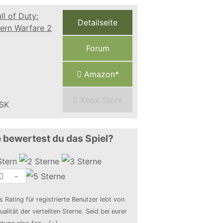
Detailseite
Forum
Amazon*
Xbox Store
 bewertest du das Spiel?
-
s Rating für registrierte Benutzer lebt von
ualität der verteilten Sterne. Seid bei eurer