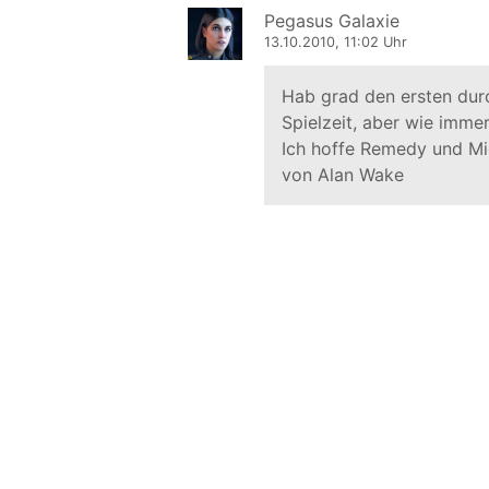
Pegasus Galaxie
13.10.2010, 11:02 Uhr
Hab grad den ersten durc
Spielzeit, aber wie immer
Ich hoffe Remedy und Mi
von Alan Wake