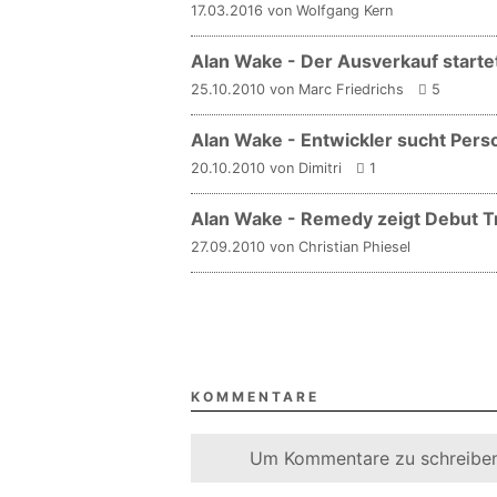
17.03.2016 von Wolfgang Kern
Alan Wake - Der Ausverkauf starte
25.10.2010 von Marc Friedrichs
5
Alan Wake - Entwickler sucht Perso
20.10.2010 von Dimitri
1
Alan Wake - Remedy zeigt Debut 
27.09.2010 von Christian Phiesel
KOMMENTARE
Um Kommentare zu schreiben