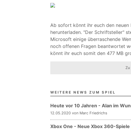
Ab sofort könnt ihr euch den neuen
herunterladen. "Der Schriftsteller" st
Microsoft einige überraschende Wen
noch offenen Fragen beantwortet we
könnt ihr euch somit den 477 MB gro
Zu
WEITERE NEWS ZUM SPIEL
Heute vor 10 Jahren - Alan im Wu
12.05.2020 von Marc Friedrichs
Xbox One - Neue Xbox 360-Spiele