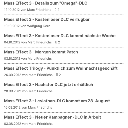
Mass Effect 3 - Details zum "Omega"-DLC
12.10.2012 von Marc Friedrichs
2
Mass Effect 3 - Kostenloser DLC verfügbar
10.10.2012 von Wolfgang Kern
Mass Effect 3 - Kostenloser DLC kommt nächste Woche
04.10.2012 von Marc Friedrichs
2
Mass Effect 3 - Morgen kommt Patch
03.10.2012 von Marc Friedrichs
Mass Effect Trilogy - Pünktlich zum Weihnachtsgeschäft
26.09.2012 von Marc Friedrichs
2
Mass Effect 3 - Nächster DLC jetzt erhältlich
28.08.2012 von Marc Friedrichs
Mass Effect 3 - Leviathan-DLC kommt am 28. August
16.08.2012 von Marc Friedrichs
Mass Effect 3 - Neuer Kampagnen-DLC in Arbeit
03.08.2012 von Marc Friedrichs