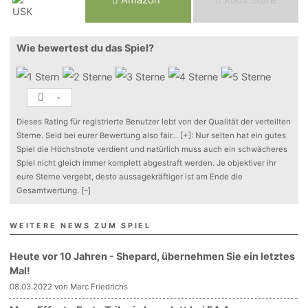
Wie bewertest du das Spiel?
-
Dieses Rating für registrierte Benutzer lebt von der Qualität der verteilten
Sterne. Seid bei eurer Bewertung also fair
...
[+]
: Nur selten hat ein gutes
Spiel die Höchstnote verdient und natürlich muss auch ein schwächeres
Spiel nicht gleich immer komplett abgestraft werden. Je objektiver ihr
eure Sterne vergebt, desto aussagekräftiger ist am Ende die
Gesamtwertung.
[–]
WEITERE NEWS ZUM SPIEL
Heute vor 10 Jahren - Shepard, übernehmen Sie ein letztes
Mal!
08.03.2022 von Marc Friedrichs