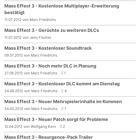
Mass Effect 3 - Kostenlose Multiplayer-Erweiterung
bestätigt
11.07.2012 von Marc Friedrichs
Mass Effect 3 - Gerüchte zu weiteren DLCs
11.07.2012 von Jens Fischer
Mass Effect 3 - Kostenloser Soundtrack
09.07.2012 von Marc Friedrichs
Mass Effect 3 - Noch mehr DLC in Planung
27.06.2012 von Marc Friedrichs
1
Mass Effect 3 - Kostenloser DLC kommt am Dienstag
24.06.2012 von Marc Friedrichs
4
Mass Effect 3 - Neuer Mehrspielerinhalte im Kommen
24.05.2012 von Marc Friedrichs
1
Mass Effect 3 - Neuer Patch sorgt für Probleme
12.04.2012 von Wolfgang Kern
2
Mass Effect 3 - Resurgence-Pack Trailer