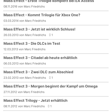
Mass Effect - Erste Trilogie komplett bei EA Access
08.11.2016 von Marc Friedrichs
Mass Effect - Kommt Trilogie für Xbox One?
03.03.2014 von Marc Friedrichs
Mass Effect 3 - Jetzt ist wirklich Schluss!
26.03.2013 von Marc Friedrichs
1
Mass Effect 3 - Die DLCs im Test
12.03.2013 von Marc Friedrichs
Mass Effect 3 - Citadel ab heute erhältlich
06.03.2013 von Marc Friedrichs
Mass Effect 3 - Zwei DLC zum Abschied
23.02.2013 von Marc Friedrichs
1
Mass Effect 3 - Morgen beginnt der Kampf um Omega
27.11.2012 von Marc Friedrichs
Mass Effect Trilogy - Jetzt erhältlich
08.11.2012 von Marc Friedrichs
1