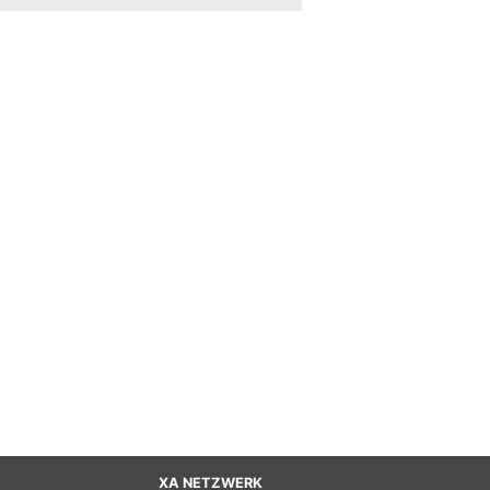
XA NETZWERK