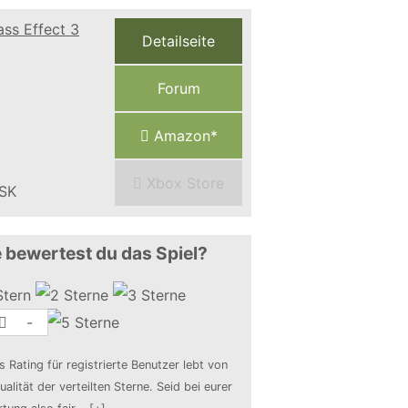
Detailseite
Forum
Amazon*
Xbox Store
 bewertest du das Spiel?
-
s Rating für registrierte Benutzer lebt von
ualität der verteilten Sterne. Seid bei eurer