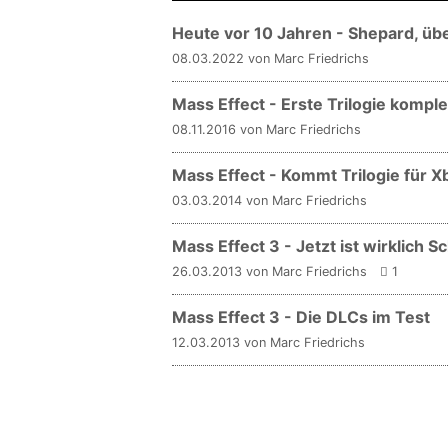
Heute vor 10 Jahren - Shepard, übe
08.03.2022 von Marc Friedrichs
Mass Effect - Erste Trilogie kompl
08.11.2016 von Marc Friedrichs
Mass Effect - Kommt Trilogie für 
03.03.2014 von Marc Friedrichs
Mass Effect 3 - Jetzt ist wirklich S
26.03.2013 von Marc Friedrichs
1
Mass Effect 3 - Die DLCs im Test
12.03.2013 von Marc Friedrichs