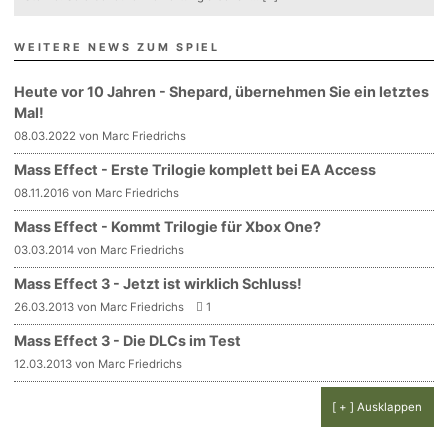
WEITERE NEWS ZUM SPIEL
Heute vor 10 Jahren - Shepard, übernehmen Sie ein letztes
Mal!
08.03.2022 von Marc Friedrichs
Mass Effect - Erste Trilogie komplett bei EA Access
08.11.2016 von Marc Friedrichs
Mass Effect - Kommt Trilogie für Xbox One?
03.03.2014 von Marc Friedrichs
Mass Effect 3 - Jetzt ist wirklich Schluss!
26.03.2013 von Marc Friedrichs
1
Mass Effect 3 - Die DLCs im Test
12.03.2013 von Marc Friedrichs
[ + ] Ausklappen