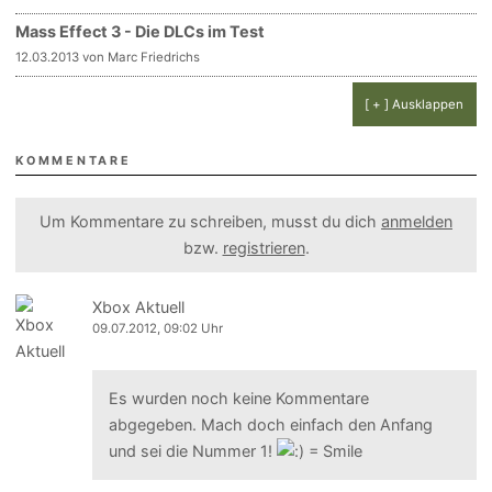
Mass Effect 3 - Die DLCs im Test
12.03.2013 von Marc Friedrichs
[ + ] Ausklappen
KOMMENTARE
Um Kommentare zu schreiben, musst du dich
anmelden
bzw.
registrieren
.
Xbox Aktuell
09.07.2012, 09:02 Uhr
Es wurden noch keine Kommentare
abgegeben. Mach doch einfach den Anfang
und sei die Nummer 1!