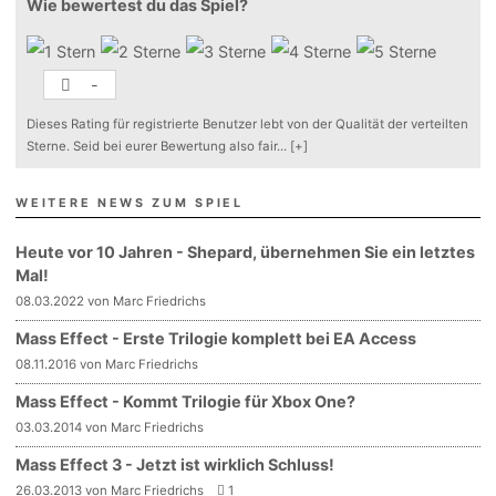
Wie bewertest du das Spiel?
-
Dieses Rating für registrierte Benutzer lebt von der Qualität der verteilten
Sterne. Seid bei eurer Bewertung also fair
...
[+]
WEITERE NEWS ZUM SPIEL
Heute vor 10 Jahren - Shepard, übernehmen Sie ein letztes
Mal!
08.03.2022 von Marc Friedrichs
Mass Effect - Erste Trilogie komplett bei EA Access
08.11.2016 von Marc Friedrichs
Mass Effect - Kommt Trilogie für Xbox One?
03.03.2014 von Marc Friedrichs
Mass Effect 3 - Jetzt ist wirklich Schluss!
26.03.2013 von Marc Friedrichs
1