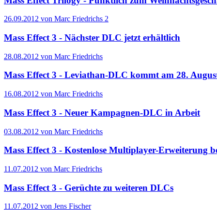
Mass Effect Trilogy - Pünktlich zum Weihnachtsgesch
26.09.2012 von Marc Friedrichs
2
Mass Effect 3 - Nächster DLC jetzt erhältlich
28.08.2012 von Marc Friedrichs
Mass Effect 3 - Leviathan-DLC kommt am 28. Augus
16.08.2012 von Marc Friedrichs
Mass Effect 3 - Neuer Kampagnen-DLC in Arbeit
03.08.2012 von Marc Friedrichs
Mass Effect 3 - Kostenlose Multiplayer-Erweiterung be
11.07.2012 von Marc Friedrichs
Mass Effect 3 - Gerüchte zu weiteren DLCs
11.07.2012 von Jens Fischer