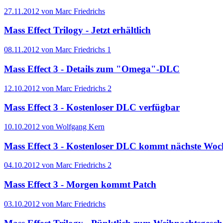
27.11.2012 von Marc Friedrichs
Mass Effect Trilogy - Jetzt erhältlich
08.11.2012 von Marc Friedrichs
1
Mass Effect 3 - Details zum "Omega"-DLC
12.10.2012 von Marc Friedrichs
2
Mass Effect 3 - Kostenloser DLC verfügbar
10.10.2012 von Wolfgang Kern
Mass Effect 3 - Kostenloser DLC kommt nächste Woc
04.10.2012 von Marc Friedrichs
2
Mass Effect 3 - Morgen kommt Patch
03.10.2012 von Marc Friedrichs