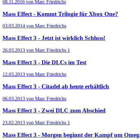
08.11.2016 von Marc Friedrichs
Mass Effect - Kommt Trilogie für Xbox One?
03.03.2014 von Marc Friedrichs
Mass Effect 3 - Jetzt ist wirklich Schluss!
26.03.2013 von Marc Friedrichs
1
Mass Effect 3 - Die DLCs im Test
12.03.2013 von Marc Friedrichs
Mass Effect 3 - Citadel ab heute erhältlich
06.03.2013 von Marc Friedrichs
Mass Effect 3 - Zwei DLC zum Abschied
23.02.2013 von Marc Friedrichs
1
Mass Effect 3 - Morgen beginnt der Kampf um Omeg