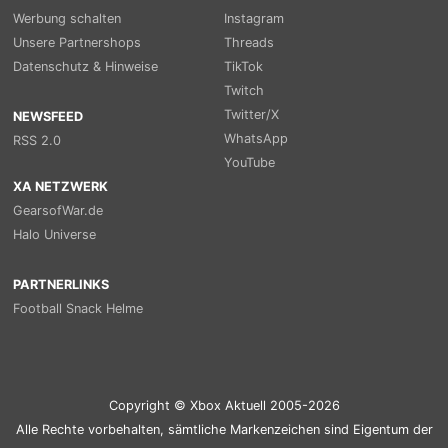
Werbung schalten
Instagram
Unsere Partnershops
Threads
Datenschutz & Hinweise
TikTok
Twitch
Twitter/X
NEWSFEED
WhatsApp
RSS 2.0
YouTube
XA NETZWERK
GearsofWar.de
Halo Universe
PARTNERLINKS
Football Snack Helme
Copyright © Xbox Aktuell 2005-2026
Alle Rechte vorbehalten, sämtliche Markenzeichen sind Eigentum der