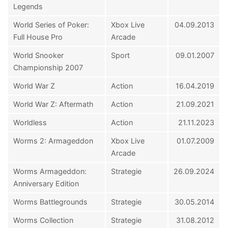
Legends
World Series of Poker:
Xbox Live
04.09.2013
Full House Pro
Arcade
World Snooker
Sport
09.01.2007
Championship 2007
World War Z
Action
16.04.2019
World War Z: Aftermath
Action
21.09.2021
Worldless
Action
21.11.2023
Worms 2: Armageddon
Xbox Live
01.07.2009
Arcade
Worms Armageddon:
Strategie
26.09.2024
Anniversary Edition
Worms Battlegrounds
Strategie
30.05.2014
Worms Collection
Strategie
31.08.2012