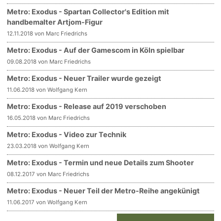
Metro: Exodus - Spartan Collector's Edition mit
handbemalter Artjom-Figur
12.11.2018 von Marc Friedrichs
Metro: Exodus - Auf der Gamescom in Köln spielbar
09.08.2018 von Marc Friedrichs
Metro: Exodus - Neuer Trailer wurde gezeigt
11.06.2018 von Wolfgang Kern
Metro: Exodus - Release auf 2019 verschoben
16.05.2018 von Marc Friedrichs
Metro: Exodus - Video zur Technik
23.03.2018 von Wolfgang Kern
Metro: Exodus - Termin und neue Details zum Shooter
08.12.2017 von Marc Friedrichs
Metro: Exodus - Neuer Teil der Metro-Reihe angekünigt
11.06.2017 von Wolfgang Kern