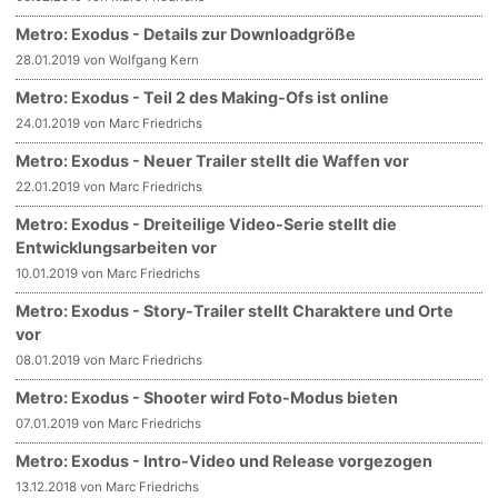
Metro: Exodus - Details zur Downloadgröße
28.01.2019 von Wolfgang Kern
Metro: Exodus - Teil 2 des Making-Ofs ist online
24.01.2019 von Marc Friedrichs
Metro: Exodus - Neuer Trailer stellt die Waffen vor
22.01.2019 von Marc Friedrichs
Metro: Exodus - Dreiteilige Video-Serie stellt die
Entwicklungsarbeiten vor
10.01.2019 von Marc Friedrichs
Metro: Exodus - Story-Trailer stellt Charaktere und Orte
vor
08.01.2019 von Marc Friedrichs
Metro: Exodus - Shooter wird Foto-Modus bieten
07.01.2019 von Marc Friedrichs
Metro: Exodus - Intro-Video und Release vorgezogen
13.12.2018 von Marc Friedrichs