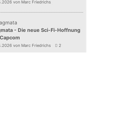
5.2026
von Marc Friedrichs
mata - Die neue Sci-Fi-Hoffnung
 Capcom
4.2026
von Marc Friedrichs
2