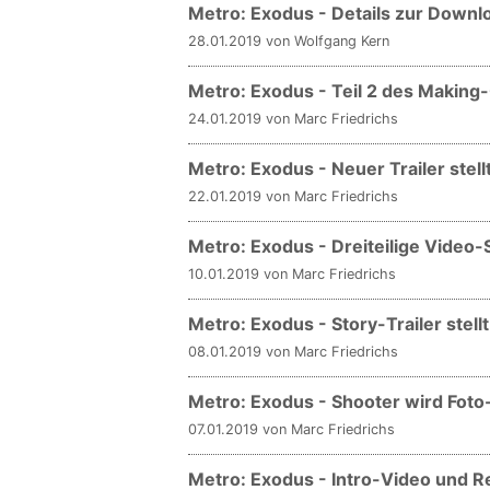
Metro: Exodus - Details zur Down
28.01.2019 von Wolfgang Kern
Metro: Exodus - Teil 2 des Making-O
24.01.2019 von Marc Friedrichs
Metro: Exodus - Neuer Trailer stell
22.01.2019 von Marc Friedrichs
Metro: Exodus - Dreiteilige Video-S
10.01.2019 von Marc Friedrichs
Metro: Exodus - Story-Trailer stell
08.01.2019 von Marc Friedrichs
Metro: Exodus - Shooter wird Fot
07.01.2019 von Marc Friedrichs
Metro: Exodus - Intro-Video und 