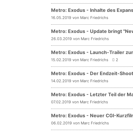
Metro: Exodus - Inhalte des Expan
16.05.2019 von Marc Friedrichs
Metro: Exodus - Update bringt "
26.03.2019 von Marc Friedrichs
Metro: Exodus - Launch-Trailer zu
15.02.2019 von Marc Friedrichs
2
Metro: Exodus - Der Endzeit-Shoot
14.02.2019 von Marc Friedrichs
Metro: Exodus - Letzter Teil der M
07.02.2019 von Marc Friedrichs
Metro: Exodus - Neuer CGI-Kurzfilm
06.02.2019 von Marc Friedrichs