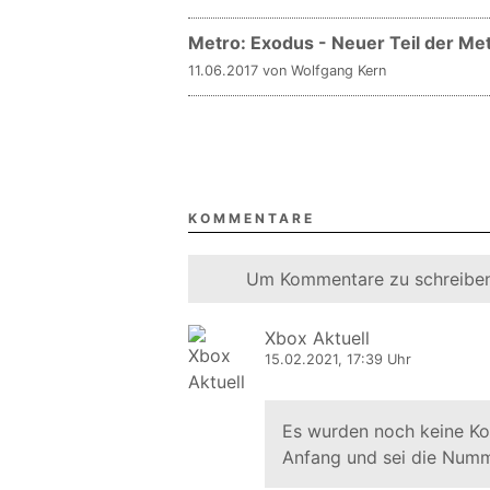
Metro: Exodus - Neuer Teil der Me
11.06.2017 von Wolfgang Kern
KOMMENTARE
Um Kommentare zu schreiben
Xbox Aktuell
15.02.2021, 17:39 Uhr
Es wurden noch keine K
Anfang und sei die Numm