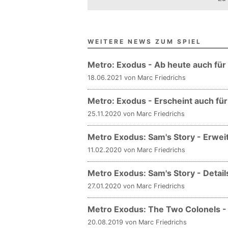
WEITERE NEWS ZUM SPIEL
Metro: Exodus - Ab heute auch für
18.06.2021 von Marc Friedrichs
Metro: Exodus - Erscheint auch für
25.11.2020 von Marc Friedrichs
Metro Exodus: Sam's Story - Erweite
11.02.2020 von Marc Friedrichs
Metro Exodus: Sam's Story - Deta
27.01.2020 von Marc Friedrichs
Metro Exodus: The Two Colonels - 
20.08.2019 von Marc Friedrichs