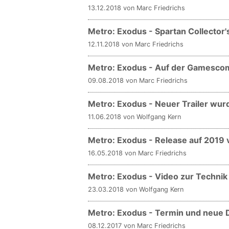
13.12.2018 von Marc Friedrichs
Metro: Exodus - Spartan Collector'
12.11.2018 von Marc Friedrichs
Metro: Exodus - Auf der Gamescom 
09.08.2018 von Marc Friedrichs
Metro: Exodus - Neuer Trailer wur
11.06.2018 von Wolfgang Kern
Metro: Exodus - Release auf 2019
16.05.2018 von Marc Friedrichs
Metro: Exodus - Video zur Technik
23.03.2018 von Wolfgang Kern
Metro: Exodus - Termin und neue 
08.12.2017 von Marc Friedrichs