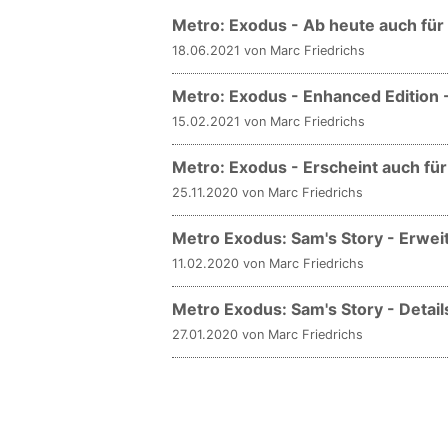
Metro: Exodus - Ab heute auch für
18.06.2021 von Marc Friedrichs
Metro: Exodus - Enhanced Edition 
15.02.2021 von Marc Friedrichs
Metro: Exodus - Erscheint auch für
25.11.2020 von Marc Friedrichs
Metro Exodus: Sam's Story - Erweite
11.02.2020 von Marc Friedrichs
Metro Exodus: Sam's Story - Deta
27.01.2020 von Marc Friedrichs