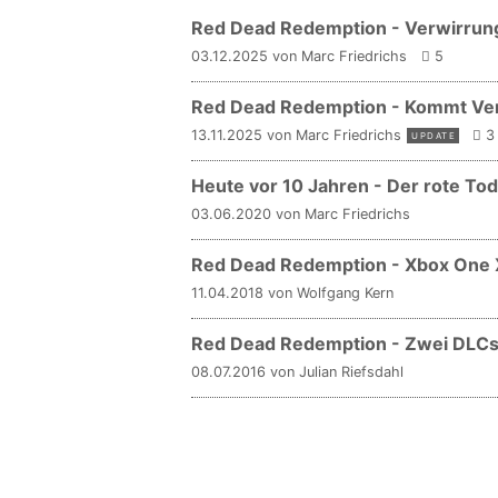
Red Dead Redemption - Verwirrun
03.12.2025 von Marc Friedrichs
5
Red Dead Redemption - Kommt Vers
13.11.2025 von Marc Friedrichs
3
UPDATE
Heute vor 10 Jahren - Der rote Tod
03.06.2020 von Marc Friedrichs
Red Dead Redemption - Xbox One
11.04.2018 von Wolfgang Kern
Red Dead Redemption - Zwei DLCs 
08.07.2016 von Julian Riefsdahl