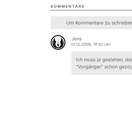
KOMMENTARE
Um Kommentare zu schreiben
Jens
01.12.2009, 16:42 Uhr
Ich muss ja gestehen, da
"Vorgänger" schon gezo