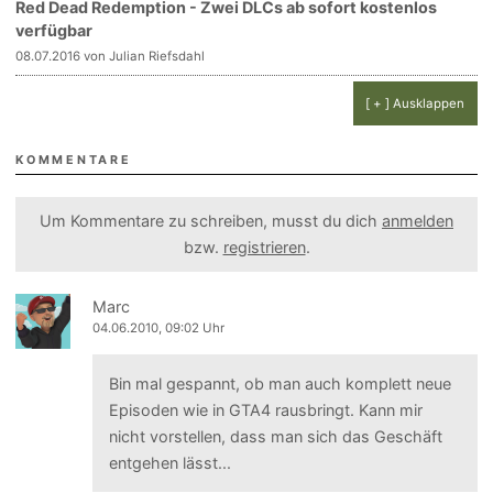
Red Dead Redemption - Zwei DLCs ab sofort kostenlos
verfügbar
08.07.2016 von Julian Riefsdahl
[ + ] Ausklappen
KOMMENTARE
Um Kommentare zu schreiben, musst du dich
anmelden
bzw.
registrieren
.
Marc
04.06.2010, 09:02 Uhr
Bin mal gespannt, ob man auch komplett neue
Episoden wie in GTA4 rausbringt. Kann mir
nicht vorstellen, dass man sich das Geschäft
entgehen lässt...