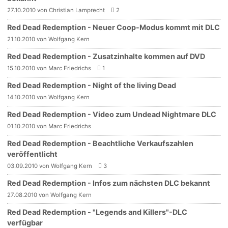
27.10.2010 von Christian Lamprecht
2
Red Dead Redemption - Neuer Coop-Modus kommt mit DLC
21.10.2010 von Wolfgang Kern
Red Dead Redemption - Zusatzinhalte kommen auf DVD
15.10.2010 von Marc Friedrichs
1
Red Dead Redemption - Night of the living Dead
14.10.2010 von Wolfgang Kern
Red Dead Redemption - Video zum Undead Nightmare DLC
01.10.2010 von Marc Friedrichs
Red Dead Redemption - Beachtliche Verkaufszahlen
veröffentlicht
03.09.2010 von Wolfgang Kern
3
Red Dead Redemption - Infos zum nächsten DLC bekannt
27.08.2010 von Wolfgang Kern
Red Dead Redemption - "Legends and Killers"-DLC
verfügbar