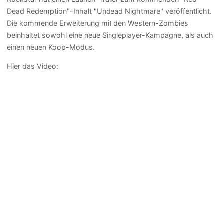
Dead Redemption"-Inhalt "Undead Nightmare" veröffentlicht.
Die kommende Erweiterung mit den Western-Zombies
beinhaltet sowohl eine neue Singleplayer-Kampagne, als auch
einen neuen Koop-Modus.
Hier das Video: