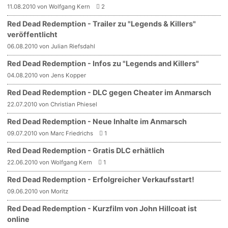
11.08.2010 von Wolfgang Kern
2
Red Dead Redemption - Trailer zu "Legends & Killers"
veröffentlicht
06.08.2010 von Julian Riefsdahl
Red Dead Redemption - Infos zu "Legends and Killers"
04.08.2010 von Jens Kopper
Red Dead Redemption - DLC gegen Cheater im Anmarsch
22.07.2010 von Christian Phiesel
Red Dead Redemption - Neue Inhalte im Anmarsch
09.07.2010 von Marc Friedrichs
1
Red Dead Redemption - Gratis DLC erhätlich
22.06.2010 von Wolfgang Kern
1
Red Dead Redemption - Erfolgreicher Verkaufsstart!
09.06.2010 von Moritz
Red Dead Redemption - Kurzfilm von John Hillcoat ist
online