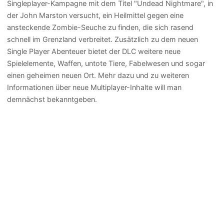
Singleplayer-Kampagne mit dem Titel "Undead Nightmare", in
der John Marston versucht, ein Heilmittel gegen eine
ansteckende Zombie-Seuche zu finden, die sich rasend
schnell im Grenzland verbreitet. Zusätzlich zu dem neuen
Single Player Abenteuer bietet der DLC weitere neue
Spielelemente, Waffen, untote Tiere, Fabelwesen und sogar
einen geheimen neuen Ort. Mehr dazu und zu weiteren
Informationen über neue Multiplayer-Inhalte will man
demnächst bekanntgeben.