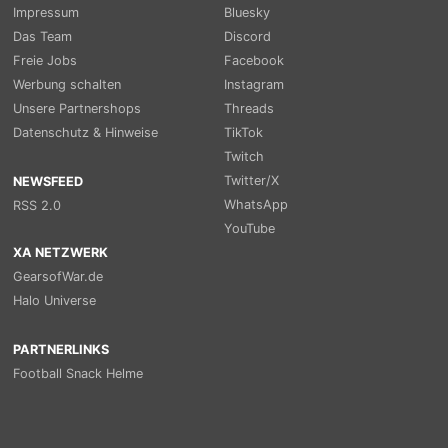
Impressum
Bluesky
Das Team
Discord
Freie Jobs
Facebook
Werbung schalten
Instagram
Unsere Partnershops
Threads
Datenschutz & Hinweise
TikTok
Twitch
Twitter/X
NEWSFEED
WhatsApp
RSS 2.0
YouTube
XA NETZWERK
GearsofWar.de
Halo Universe
PARTNERLINKS
Football Snack Helme