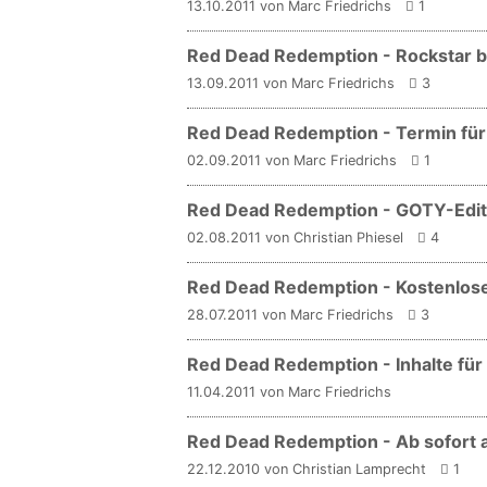
13.10.2011 von Marc Friedrichs
1
Red Dead Redemption - Rockstar b
13.09.2011 von Marc Friedrichs
3
Red Dead Redemption - Termin für
02.09.2011 von Marc Friedrichs
1
Red Dead Redemption - GOTY-Editi
02.08.2011 von Christian Phiesel
4
Red Dead Redemption - Kostenlos
28.07.2011 von Marc Friedrichs
3
Red Dead Redemption - Inhalte für V
11.04.2011 von Marc Friedrichs
Red Dead Redemption - Ab sofort 
22.12.2010 von Christian Lamprecht
1