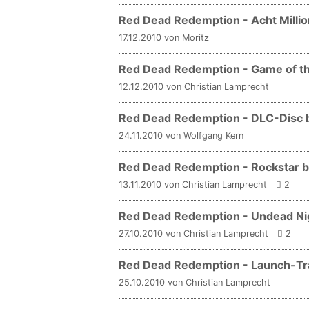
Red Dead Redemption - Acht Milli
17.12.2010 von Moritz
Red Dead Redemption - Game of t
12.12.2010 von Christian Lamprecht
Red Dead Redemption - DLC-Disc ba
24.11.2010 von Wolfgang Kern
Red Dead Redemption - Rockstar b
13.11.2010 von Christian Lamprecht
2
Red Dead Redemption - Undead Ni
27.10.2010 von Christian Lamprecht
2
Red Dead Redemption - Launch-Tra
25.10.2010 von Christian Lamprecht