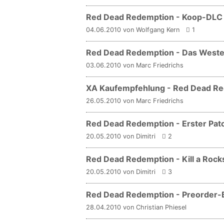
Red Dead Redemption - Koop-DLC 
04.06.2010 von Wolfgang Kern
1
Red Dead Redemption - Das Weste
03.06.2010 von Marc Friedrichs
XA Kaufempfehlung - Red Dead Red
26.05.2010 von Marc Friedrichs
Red Dead Redemption - Erster Pat
20.05.2010 von Dimitri
2
Red Dead Redemption - Kill a Rock
20.05.2010 von Dimitri
3
Red Dead Redemption - Preorder-B
28.04.2010 von Christian Phiesel