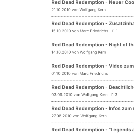
Red Dead Redemption - Neuer Co
21.10.2010 von Wolfgang Kern
Red Dead Redemption - Zusatzinh
15.10.2010 von Marc Friedrichs
1
Red Dead Redemption - Night of th
14.10.2010 von Wolfgang Kern
Red Dead Redemption - Video zu
01.10.2010 von Marc Friedrichs
Red Dead Redemption - Beachtliche
03.09.2010 von Wolfgang Kern
3
Red Dead Redemption - Infos zum
27.08.2010 von Wolfgang Kern
Red Dead Redemption - "Legends a