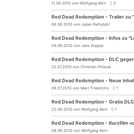
11.08.2010 von Wolfgang Kern
2
Red Dead Redemption - Trailer zu "
06.08.2010 von Julian Riefsdahl
Red Dead Redemption - Infos zu "L
04.08.2010 von Jens Kopper
Red Dead Redemption - DLC gege
22.07.2010 von Christian Phiesel
Red Dead Redemption - Neue Inha
09.07.2010 von Marc Friedrichs
1
Red Dead Redemption - Gratis DLC 
22.06.2010 von Wolfgang Kern
1
Red Dead Redemption - Kurzfilm von
08.06.2010 von Wolfgang Kern