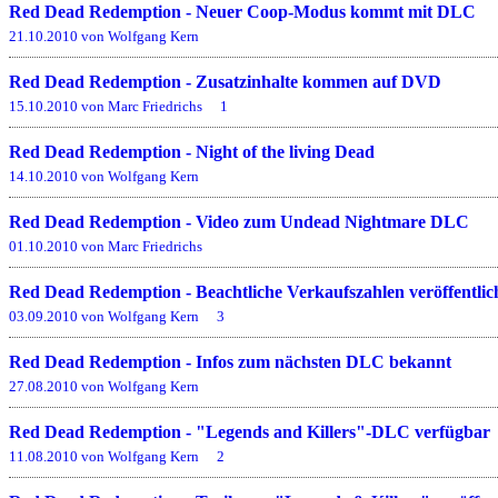
Red Dead Redemption - Neuer Coop-Modus kommt mit DLC
21.10.2010 von Wolfgang Kern
Red Dead Redemption - Zusatzinhalte kommen auf DVD
15.10.2010 von Marc Friedrichs
1
Red Dead Redemption - Night of the living Dead
14.10.2010 von Wolfgang Kern
Red Dead Redemption - Video zum Undead Nightmare DLC
01.10.2010 von Marc Friedrichs
Red Dead Redemption - Beachtliche Verkaufszahlen veröffentlic
03.09.2010 von Wolfgang Kern
3
Red Dead Redemption - Infos zum nächsten DLC bekannt
27.08.2010 von Wolfgang Kern
Red Dead Redemption - "Legends and Killers"-DLC verfügbar
11.08.2010 von Wolfgang Kern
2