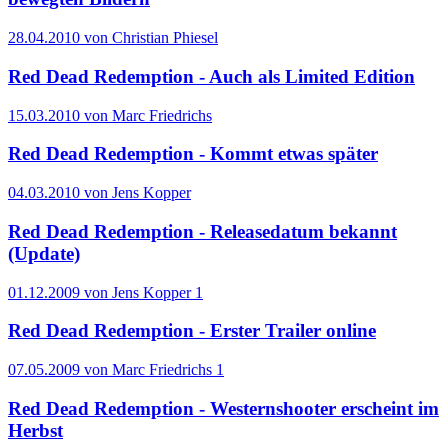
28.04.2010 von Christian Phiesel
Red Dead Redemption - Auch als Limited Edition
15.03.2010 von Marc Friedrichs
Red Dead Redemption - Kommt etwas später
04.03.2010 von Jens Kopper
Red Dead Redemption - Releasedatum bekannt
(Update)
01.12.2009 von Jens Kopper
1
Red Dead Redemption - Erster Trailer online
07.05.2009 von Marc Friedrichs
1
Red Dead Redemption - Westernshooter erscheint im
Herbst