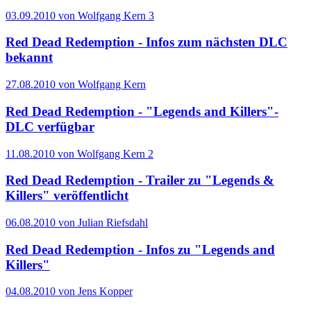
03.09.2010 von Wolfgang Kern
3
Red Dead Redemption - Infos zum nächsten DLC
bekannt
27.08.2010 von Wolfgang Kern
Red Dead Redemption - "Legends and Killers"-
DLC verfügbar
11.08.2010 von Wolfgang Kern
2
Red Dead Redemption - Trailer zu "Legends &
Killers" veröffentlicht
06.08.2010 von Julian Riefsdahl
Red Dead Redemption - Infos zu "Legends and
Killers"
04.08.2010 von Jens Kopper