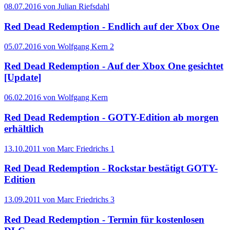
08.07.2016 von Julian Riefsdahl
Red Dead Redemption - Endlich auf der Xbox One
05.07.2016 von Wolfgang Kern
2
Red Dead Redemption - Auf der Xbox One gesichtet
[Update]
06.02.2016 von Wolfgang Kern
Red Dead Redemption - GOTY-Edition ab morgen
erhältlich
13.10.2011 von Marc Friedrichs
1
Red Dead Redemption - Rockstar bestätigt GOTY-
Edition
13.09.2011 von Marc Friedrichs
3
Red Dead Redemption - Termin für kostenlosen