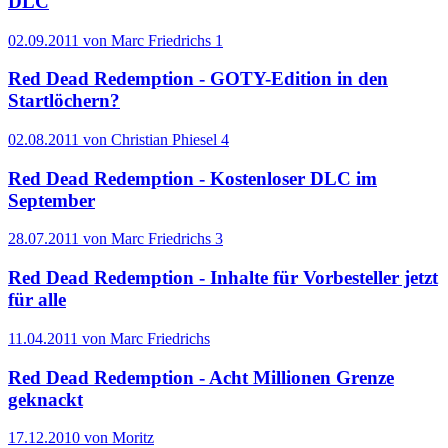
DLC
02.09.2011 von Marc Friedrichs
1
Red Dead Redemption - GOTY-Edition in den
Startlöchern?
02.08.2011 von Christian Phiesel
4
Red Dead Redemption - Kostenloser DLC im
September
28.07.2011 von Marc Friedrichs
3
Red Dead Redemption - Inhalte für Vorbesteller jetzt
für alle
11.04.2011 von Marc Friedrichs
Red Dead Redemption - Acht Millionen Grenze
geknackt
17.12.2010 von Moritz