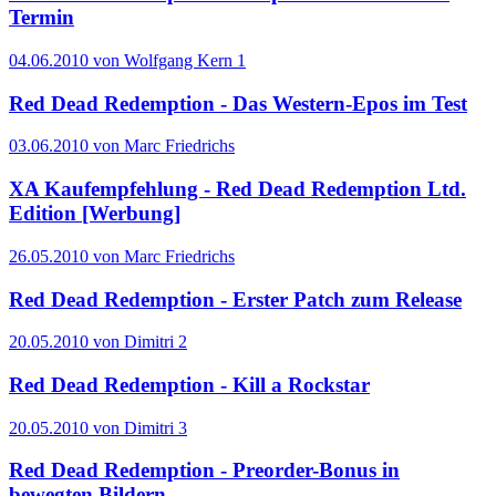
Termin
04.06.2010 von Wolfgang Kern
1
Red Dead Redemption - Das Western-Epos im Test
03.06.2010 von Marc Friedrichs
XA Kaufempfehlung - Red Dead Redemption Ltd.
Edition [Werbung]
26.05.2010 von Marc Friedrichs
Red Dead Redemption - Erster Patch zum Release
20.05.2010 von Dimitri
2
Red Dead Redemption - Kill a Rockstar
20.05.2010 von Dimitri
3
Red Dead Redemption - Preorder-Bonus in
bewegten Bildern