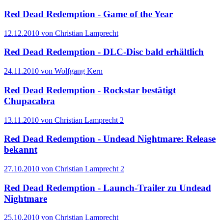
Red Dead Redemption - Game of the Year
12.12.2010 von Christian Lamprecht
Red Dead Redemption - DLC-Disc bald erhältlich
24.11.2010 von Wolfgang Kern
Red Dead Redemption - Rockstar bestätigt
Chupacabra
13.11.2010 von Christian Lamprecht
2
Red Dead Redemption - Undead Nightmare: Release
bekannt
27.10.2010 von Christian Lamprecht
2
Red Dead Redemption - Launch-Trailer zu Undead
Nightmare
25.10.2010 von Christian Lamprecht