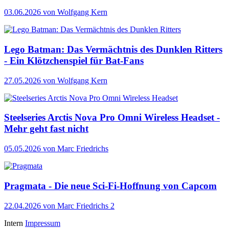
03.06.2026
von Wolfgang Kern
Lego Batman: Das Vermächtnis des Dunklen Ritters
- Ein Klötzchenspiel für Bat-Fans
27.05.2026
von Wolfgang Kern
Steelseries Arctis Nova Pro Omni Wireless Headset -
Mehr geht fast nicht
05.05.2026
von Marc Friedrichs
Pragmata - Die neue Sci-Fi-Hoffnung von Capcom
22.04.2026
von Marc Friedrichs
2
Intern
Impressum