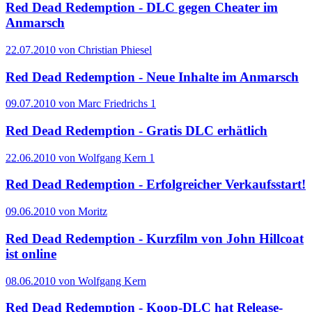
Red Dead Redemption - DLC gegen Cheater im
Anmarsch
22.07.2010 von Christian Phiesel
Red Dead Redemption - Neue Inhalte im Anmarsch
09.07.2010 von Marc Friedrichs
1
Red Dead Redemption - Gratis DLC erhätlich
22.06.2010 von Wolfgang Kern
1
Red Dead Redemption - Erfolgreicher Verkaufsstart!
09.06.2010 von Moritz
Red Dead Redemption - Kurzfilm von John Hillcoat
ist online
08.06.2010 von Wolfgang Kern
Red Dead Redemption - Koop-DLC hat Release-