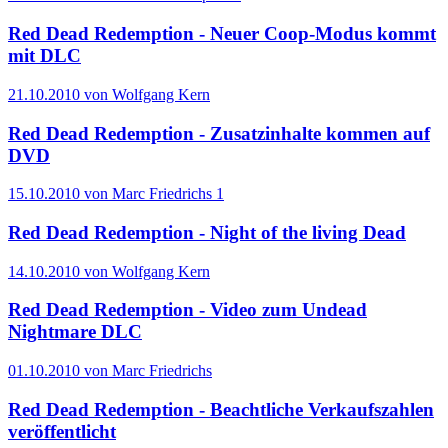
Red Dead Redemption - Neuer Coop-Modus kommt
mit DLC
21.10.2010 von Wolfgang Kern
Red Dead Redemption - Zusatzinhalte kommen auf
DVD
15.10.2010 von Marc Friedrichs
1
Red Dead Redemption - Night of the living Dead
14.10.2010 von Wolfgang Kern
Red Dead Redemption - Video zum Undead
Nightmare DLC
01.10.2010 von Marc Friedrichs
Red Dead Redemption - Beachtliche Verkaufszahlen
veröffentlicht