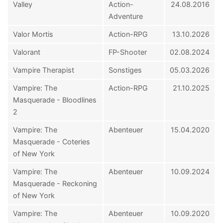
Valley
Action-
24.08.2016
Adventure
Valor Mortis
Action-RPG
13.10.2026
Valorant
FP-Shooter
02.08.2024
Vampire Therapist
Sonstiges
05.03.2026
Vampire: The
Action-RPG
21.10.2025
Masquerade - Bloodlines
2
Vampire: The
Abenteuer
15.04.2020
Masquerade - Coteries
of New York
Vampire: The
Abenteuer
10.09.2024
Masquerade - Reckoning
of New York
Vampire: The
Abenteuer
10.09.2020