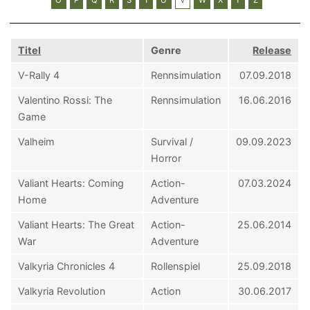
Titel
Genre
Release
V-Rally 4
Rennsimulation
07.09.2018
Valentino Rossi: The
Rennsimulation
16.06.2016
Game
Valheim
Survival /
09.09.2023
Horror
Valiant Hearts: Coming
Action-
07.03.2024
Home
Adventure
Valiant Hearts: The Great
Action-
25.06.2014
War
Adventure
Valkyria Chronicles 4
Rollenspiel
25.09.2018
Valkyria Revolution
Action
30.06.2017