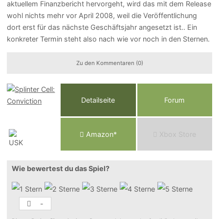
aktuellem Finanzbericht hervorgeht, wird das mit dem Release
wohl nichts mehr vor April 2008, weil die Veröffentlichung
dort erst für das nächste Geschäftsjahr angesetzt ist.. Ein
konkreter Termin steht also nach wie vor noch in den Sternen.
Zu den Kommentaren (0)
Detailseite
Forum
Am
a
z
o
n*
Xbox
Store
Wie bewertest du das Spiel?
-