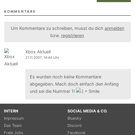
KOMMENTARE
Um Kommentare zu schreiben, musst du dich
anmelden
bzw.
registrieren
.
Xbox Aktuell
21.11.2007, 14:44 Uhr
Es wurden noch keine Kommentare
abgegeben. Mach doch einfach den Anfang
und sei die Nummer 1!
INTERN
SOCIAL MEDIA & CO.
Impressum
Bluesky
Das Team
Discord
Freie Jobs
Facebook