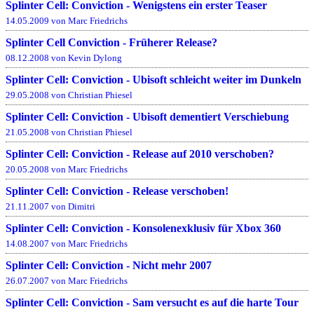
Splinter Cell: Conviction - Wenigstens ein erster Teaser
14.05.2009 von Marc Friedrichs
Splinter Cell Conviction - Früherer Release?
08.12.2008 von Kevin Dylong
Splinter Cell: Conviction - Ubisoft schleicht weiter im Dunkeln
29.05.2008 von Christian Phiesel
Splinter Cell: Conviction - Ubisoft dementiert Verschiebung
21.05.2008 von Christian Phiesel
Splinter Cell: Conviction - Release auf 2010 verschoben?
20.05.2008 von Marc Friedrichs
Splinter Cell: Conviction - Release verschoben!
21.11.2007 von Dimitri
Splinter Cell: Conviction - Konsolenexklusiv für Xbox 360
14.08.2007 von Marc Friedrichs
Splinter Cell: Conviction - Nicht mehr 2007
26.07.2007 von Marc Friedrichs
Splinter Cell: Conviction - Sam versucht es auf die harte Tour