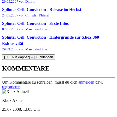
29.05.2007 von Dimitri
Splinter Cell: Conviction - Release im Herbst
24.05.2007 von Christian Phiesel
Splinter Cell: Conviction - Erste Infos
07.05.2007 von Marc Friedrichs
Splinter Cell: Conviction - Hintergründe zur Xbox-360-
Exklusivität
29.09.2006 von Marc Friedrichs
[ + ] Ausklappen
[ – ] Einklappen
KOMMENTARE
Um Kommentare zu schreiben, musst du dich
anmelden
bzw.
registrieren
.
Xbox Aktuell
25.07.2008, 13:05 Uhr