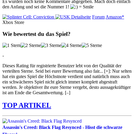
Es wurden noch keine Kommentare abgegeben. Mach doch einfach
den Anfang und sei die Nummer 1!
Detailseite
Forum
Amazon*
Xbox Store
Wie bewertest du das Spiel?
-
Dieses Rating für registrierte Benutzer lebt von der Qualität der
verteilten Sterne. Seid bei eurer Bewertung also fair
...
[+]
: Nur selten
hat ein gutes Spiel die Höchstnote verdient und natürlich muss auch
ein schwächeres Spiel nicht gleich immer komplett abgestraft
werden. Je objektiver ihr eure Sterne vergebt, desto aussagekräftiger
ist am Ende die Gesamtwertung.
[–]
TOP ARTIKEL
Assassin's Creed: Black Flag Resynced - Hisst die schwarze