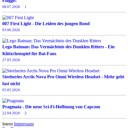
Flagge!
08.07.2026
1
007 First Light - Die Leiden des jungen Bond
03.06.2026
Lego Batman: Das Vermächtnis des Dunklen Ritters - Ein
Klötzchenspiel für Bat-Fans
27.05.2026
Steelseries Arctis Nova Pro Omni Wireless Headset - Mehr geht
fast nicht
05.05.2026
Pragmata - Die neue Sci-Fi-Hoffnung von Capcom
22.04.2026
2
Intern
Impressum