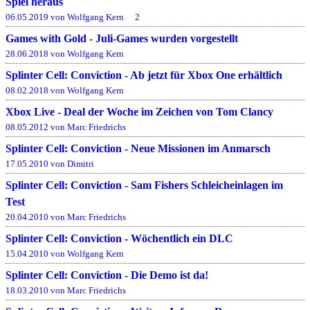
Spiel heraus
06.05.2019 von Wolfgang Kern
2
Games with Gold - Juli-Games wurden vorgestellt
28.06.2018 von Wolfgang Kern
Splinter Cell: Conviction - Ab jetzt für Xbox One erhältlich
08.02.2018 von Wolfgang Kern
Xbox Live - Deal der Woche im Zeichen von Tom Clancy
08.05.2012 von Marc Friedrichs
Splinter Cell: Conviction - Neue Missionen im Anmarsch
17.05.2010 von Dimitri
Splinter Cell: Conviction - Sam Fishers Schleicheinlagen im
Test
20.04.2010 von Marc Friedrichs
Splinter Cell: Conviction - Wöchentlich ein DLC
15.04.2010 von Wolfgang Kern
Splinter Cell: Conviction - Die Demo ist da!
18.03.2010 von Marc Friedrichs