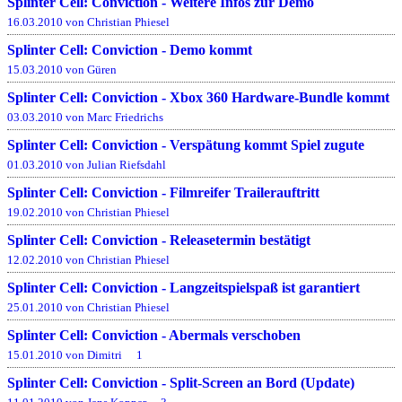
Splinter Cell: Conviction - Weitere Infos zur Demo
16.03.2010 von Christian Phiesel
Splinter Cell: Conviction - Demo kommt
15.03.2010 von Güren
Splinter Cell: Conviction - Xbox 360 Hardware-Bundle kommt
03.03.2010 von Marc Friedrichs
Splinter Cell: Conviction - Verspätung kommt Spiel zugute
01.03.2010 von Julian Riefsdahl
Splinter Cell: Conviction - Filmreifer Trailerauftritt
19.02.2010 von Christian Phiesel
Splinter Cell: Conviction - Releasetermin bestätigt
12.02.2010 von Christian Phiesel
Splinter Cell: Conviction - Langzeitspielspaß ist garantiert
25.01.2010 von Christian Phiesel
Splinter Cell: Conviction - Abermals verschoben
15.01.2010 von Dimitri
1
Splinter Cell: Conviction - Split-Screen an Bord (Update)