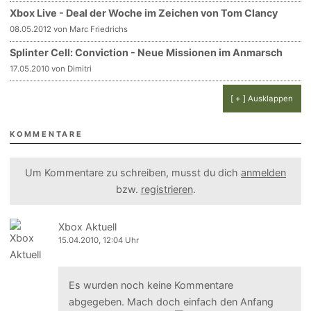
Xbox Live - Deal der Woche im Zeichen von Tom Clancy
08.05.2012 von Marc Friedrichs
Splinter Cell: Conviction - Neue Missionen im Anmarsch
17.05.2010 von Dimitri
[ + ] Ausklappen
KOMMENTARE
Um Kommentare zu schreiben, musst du dich
anmelden
bzw.
registrieren
.
Xbox Aktuell
15.04.2010, 12:04 Uhr
Es wurden noch keine Kommentare
abgegeben. Mach doch einfach den Anfang