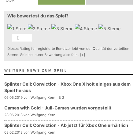
Wie bewertest du das Spiel?
-
Dieses Rating für registrierte Benutzer lebt von der Qualität der verteilten
Sterne. Seid bei eurer Bewertung also fair
...
[+]
WEITERE NEWS ZUM SPIEL
Splinter Cell: Conviction - Xbox One X holt einiges aus dem
Spiel heraus
06.05.2019 von Wolfgang Kern
2
Games with Gold - Juli-Games wurden vorgestellt
28.06.2018 von Wolfgang Kern
Splinter Cell: Conviction - Ab jetzt für Xbox One erhältlich
08.02.2018 von Wolfgang Kern