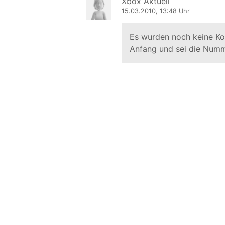
Xbox Aktuell
15.03.2010, 13:48 Uhr
Es wurden noch keine K
Anfang und sei die Numm