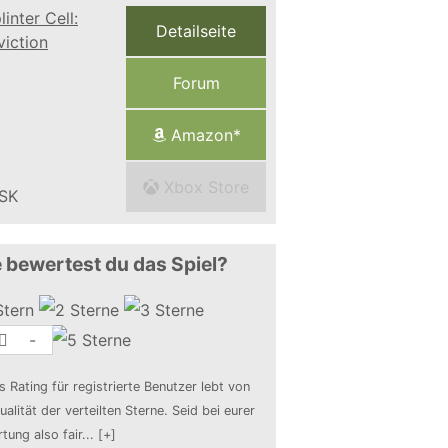
Detailseite
Forum
Amazon*
Xbox Store
 bewertest du das Spiel?
-
s Rating für registrierte Benutzer lebt von
ualität der verteilten Sterne. Seid bei eurer
tung also fair
...
[+]