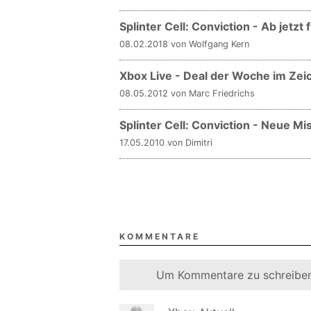
Splinter Cell: Conviction - Ab jetzt
08.02.2018 von Wolfgang Kern
Xbox Live - Deal der Woche im Ze
08.05.2012 von Marc Friedrichs
Splinter Cell: Conviction - Neue 
17.05.2010 von Dimitri
KOMMENTARE
Um Kommentare zu schreiben