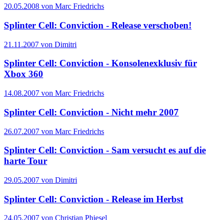
20.05.2008 von Marc Friedrichs
Splinter Cell: Conviction - Release verschoben!
21.11.2007 von Dimitri
Splinter Cell: Conviction - Konsolenexklusiv für
Xbox 360
14.08.2007 von Marc Friedrichs
Splinter Cell: Conviction - Nicht mehr 2007
26.07.2007 von Marc Friedrichs
Splinter Cell: Conviction - Sam versucht es auf die
harte Tour
29.05.2007 von Dimitri
Splinter Cell: Conviction - Release im Herbst
24.05.2007 von Christian Phiesel