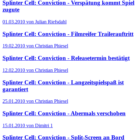
Splinter Cell: Conviction - Verspätung kommt Spiel
zugute
01.03.2010 von Julian Riefsdahl
Splinter Cell: Conviction - Filmreifer Trailerauftritt
19.02.2010 von Christian Phiesel
Splinter Cell: Conviction - Releasetermin bestätigt
12.02.2010 von Christian Phiesel
Splinter Cell: Conviction - Langzeitspielspaß ist
garantiert
25.01.2010 von Christian Phiesel
Splinter Cell: Conviction - Abermals verschoben
15.01.2010 von Dimitri
1
Splinter Cell: Conviction - Split-Screen an Bord