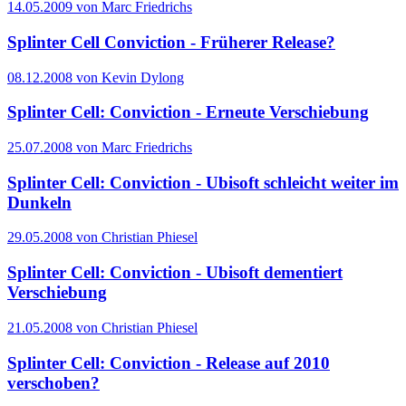
14.05.2009 von Marc Friedrichs
Splinter Cell Conviction - Früherer Release?
08.12.2008 von Kevin Dylong
Splinter Cell: Conviction - Erneute Verschiebung
25.07.2008 von Marc Friedrichs
Splinter Cell: Conviction - Ubisoft schleicht weiter im
Dunkeln
29.05.2008 von Christian Phiesel
Splinter Cell: Conviction - Ubisoft dementiert
Verschiebung
21.05.2008 von Christian Phiesel
Splinter Cell: Conviction - Release auf 2010
verschoben?