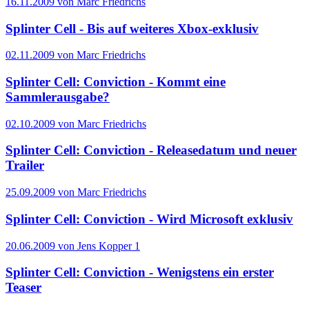
16.11.2009 von Marc Friedrichs
Splinter Cell - Bis auf weiteres Xbox-exklusiv
02.11.2009 von Marc Friedrichs
Splinter Cell: Conviction - Kommt eine
Sammlerausgabe?
02.10.2009 von Marc Friedrichs
Splinter Cell: Conviction - Releasedatum und neuer
Trailer
25.09.2009 von Marc Friedrichs
Splinter Cell: Conviction - Wird Microsoft exklusiv
20.06.2009 von Jens Kopper
1
Splinter Cell: Conviction - Wenigstens ein erster
Teaser