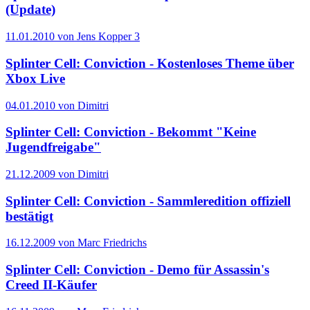
(Update)
11.01.2010 von Jens Kopper
3
Splinter Cell: Conviction - Kostenloses Theme über
Xbox Live
04.01.2010 von Dimitri
Splinter Cell: Conviction - Bekommt "Keine
Jugendfreigabe"
21.12.2009 von Dimitri
Splinter Cell: Conviction - Sammleredition offiziell
bestätigt
16.12.2009 von Marc Friedrichs
Splinter Cell: Conviction - Demo für Assassin's
Creed II-Käufer