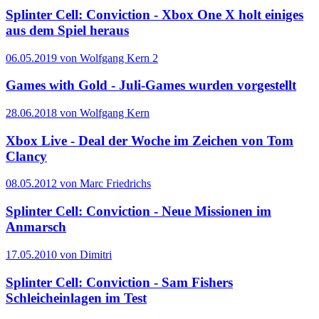
Splinter Cell: Conviction - Xbox One X holt einiges
aus dem Spiel heraus
06.05.2019 von Wolfgang Kern
2
Games with Gold - Juli-Games wurden vorgestellt
28.06.2018 von Wolfgang Kern
Xbox Live - Deal der Woche im Zeichen von Tom
Clancy
08.05.2012 von Marc Friedrichs
Splinter Cell: Conviction - Neue Missionen im
Anmarsch
17.05.2010 von Dimitri
Splinter Cell: Conviction - Sam Fishers
Schleicheinlagen im Test