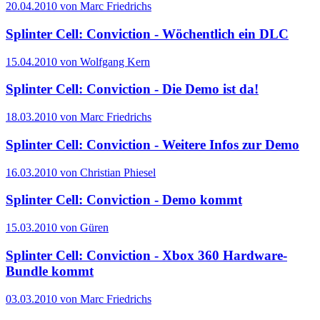
20.04.2010 von Marc Friedrichs
Splinter Cell: Conviction - Wöchentlich ein DLC
15.04.2010 von Wolfgang Kern
Splinter Cell: Conviction - Die Demo ist da!
18.03.2010 von Marc Friedrichs
Splinter Cell: Conviction - Weitere Infos zur Demo
16.03.2010 von Christian Phiesel
Splinter Cell: Conviction - Demo kommt
15.03.2010 von Güren
Splinter Cell: Conviction - Xbox 360 Hardware-
Bundle kommt
03.03.2010 von Marc Friedrichs