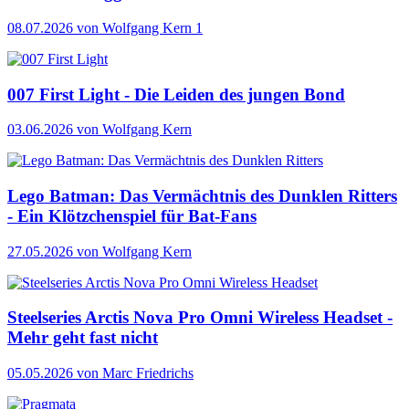
08.07.2026
von Wolfgang Kern
1
007 First Light - Die Leiden des jungen Bond
03.06.2026
von Wolfgang Kern
Lego Batman: Das Vermächtnis des Dunklen Ritters
- Ein Klötzchenspiel für Bat-Fans
27.05.2026
von Wolfgang Kern
Steelseries Arctis Nova Pro Omni Wireless Headset -
Mehr geht fast nicht
05.05.2026
von Marc Friedrichs