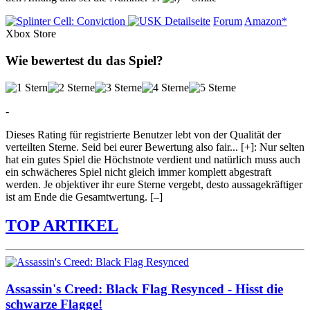
Detailseite
Forum
Amazon*
Xbox Store
Wie bewertest du das Spiel?
-
Dieses Rating für registrierte Benutzer lebt von der Qualität der
verteilten Sterne. Seid bei eurer Bewertung also fair
...
[+]
: Nur selten
hat ein gutes Spiel die Höchstnote verdient und natürlich muss auch
ein schwächeres Spiel nicht gleich immer komplett abgestraft
werden. Je objektiver ihr eure Sterne vergebt, desto aussagekräftiger
ist am Ende die Gesamtwertung.
[–]
TOP ARTIKEL
Assassin's Creed: Black Flag Resynced - Hisst die
schwarze Flagge!