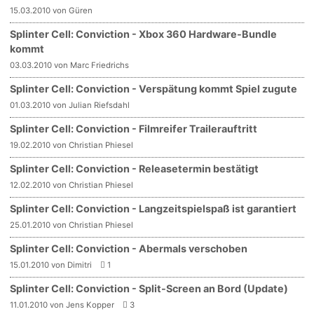
15.03.2010 von Güren
Splinter Cell: Conviction - Xbox 360 Hardware-Bundle
kommt
03.03.2010 von Marc Friedrichs
Splinter Cell: Conviction - Verspätung kommt Spiel zugute
01.03.2010 von Julian Riefsdahl
Splinter Cell: Conviction - Filmreifer Trailerauftritt
19.02.2010 von Christian Phiesel
Splinter Cell: Conviction - Releasetermin bestätigt
12.02.2010 von Christian Phiesel
Splinter Cell: Conviction - Langzeitspielspaß ist garantiert
25.01.2010 von Christian Phiesel
Splinter Cell: Conviction - Abermals verschoben
15.01.2010 von Dimitri
1
Splinter Cell: Conviction - Split-Screen an Bord (Update)
11.01.2010 von Jens Kopper
3