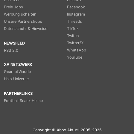
Freie Jobs
Facebook
Werbung schalten
Instagram
Unsere Partnershops
Threads
Datenschutz & Hinweise
TikTok
Twitch
Twitter/X
NEWSFEED
WhatsApp
RSS 2.0
YouTube
XA NETZWERK
GearsofWar.de
Halo Universe
PARTNERLINKS
Football Snack Helme
Copyright © Xbox Aktuell 2005-2026