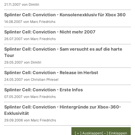
21.11.2007 von Dimitri
Splinter Cell: Conviction - Konsolenexklusiv für Xbox 360
14.08.2007 von Marc Friedrichs
Splinter Cell: Conviction - Nicht mehr 2007
26.07.2007 von Marc Friedrichs
Splinter Cell: Conviction - Sam versucht es auf die harte
Tour
29.05.2007 von Dimitri
Splinter Cell: Conviction - Release im Herbst
24.05.2007 von Christian Phiesel
Splinter Cell: Conviction - Erste Infos
07.05.2007 von Marc Friedrichs
Splinter Cell: Conviction - Hintergründe zur Xbox-360-
Exklusivität
29.09.2006 von Marc Friedrichs
[ + ] Ausklappen
[ – ] Einklappen