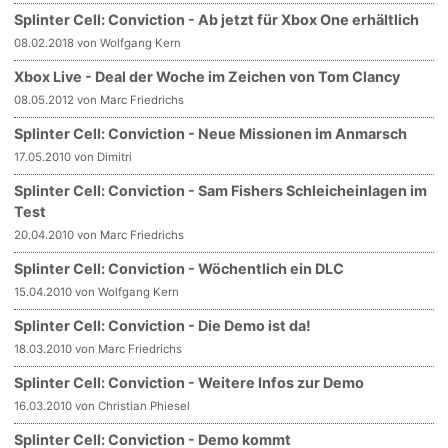
Splinter Cell: Conviction - Ab jetzt für Xbox One erhältlich
08.02.2018 von Wolfgang Kern
Xbox Live - Deal der Woche im Zeichen von Tom Clancy
08.05.2012 von Marc Friedrichs
Splinter Cell: Conviction - Neue Missionen im Anmarsch
17.05.2010 von Dimitri
Splinter Cell: Conviction - Sam Fishers Schleicheinlagen im
Test
20.04.2010 von Marc Friedrichs
Splinter Cell: Conviction - Wöchentlich ein DLC
15.04.2010 von Wolfgang Kern
Splinter Cell: Conviction - Die Demo ist da!
18.03.2010 von Marc Friedrichs
Splinter Cell: Conviction - Weitere Infos zur Demo
16.03.2010 von Christian Phiesel
Splinter Cell: Conviction - Demo kommt