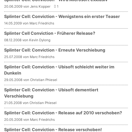
20.06.2009 von Jens Kopper
1
Splinter Cell: Conviction - Wenigstens ein erster Teaser
14.05.2009 von Marc Friedrichs
Splinter Cell Conviction - Früherer Release?
08.12.2008 von Kevin Dylong
Splinter Cell: Conviction - Erneute Verschiebung
25.07.2008 von Marc Friedrichs
Splinter Cell: Conviction - Ubisoft schleicht weiter im
Dunkeln
29.05.2008 von Christian Phiesel
Splinter Cell: Conviction - Ubisoft dementiert
Verschiebung
21.05.2008 von Christian Phiesel
Splinter Cell: Conviction - Release auf 2010 verschoben?
20.05.2008 von Marc Friedrichs
Splinter Cell: Conviction - Release verschoben!