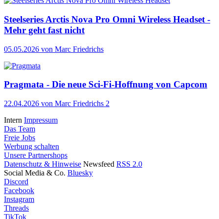
Steelseries Arctis Nova Pro Omni Wireless Headset -
Mehr geht fast nicht
05.05.2026
von Marc Friedrichs
Pragmata - Die neue Sci-Fi-Hoffnung von Capcom
22.04.2026
von Marc Friedrichs
2
Intern
Impressum
Das Team
Freie Jobs
Werbung schalten
Unsere Partnershops
Datenschutz & Hinweise
Newsfeed
RSS 2.0
Social Media & Co.
Bluesky
Discord
Facebook
Instagram
Threads
TikTok