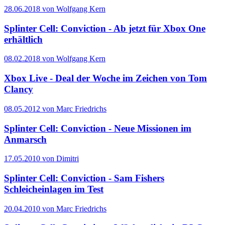
28.06.2018 von Wolfgang Kern
Splinter Cell: Conviction - Ab jetzt für Xbox One
erhältlich
08.02.2018 von Wolfgang Kern
Xbox Live - Deal der Woche im Zeichen von Tom
Clancy
08.05.2012 von Marc Friedrichs
Splinter Cell: Conviction - Neue Missionen im
Anmarsch
17.05.2010 von Dimitri
Splinter Cell: Conviction - Sam Fishers
Schleicheinlagen im Test
20.04.2010 von Marc Friedrichs