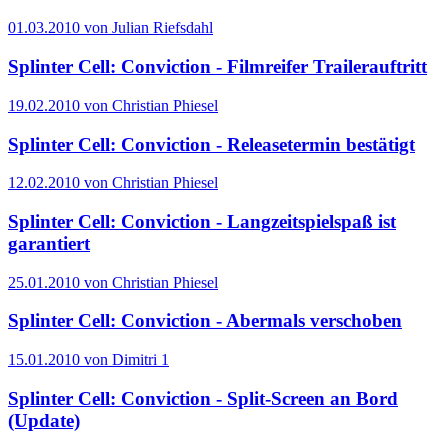
01.03.2010 von Julian Riefsdahl
Splinter Cell: Conviction - Filmreifer Trailerauftritt
19.02.2010 von Christian Phiesel
Splinter Cell: Conviction - Releasetermin bestätigt
12.02.2010 von Christian Phiesel
Splinter Cell: Conviction - Langzeitspielspaß ist
garantiert
25.01.2010 von Christian Phiesel
Splinter Cell: Conviction - Abermals verschoben
15.01.2010 von Dimitri
1
Splinter Cell: Conviction - Split-Screen an Bord
(Update)