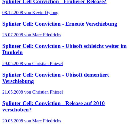
Splinter Cell Conviction - Früherer Release?
08.12.2008 von Kevin Dylong
Splinter Cell: Conviction - Erneute Verschiebung
25.07.2008 von Marc Friedrichs
Splinter Cell: Conviction - Ubisoft schleicht weiter im
Dunkeln
29.05.2008 von Christian Phiesel
Splinter Cell: Conviction - Ubisoft dementiert
Verschiebung
21.05.2008 von Christian Phiesel
Splinter Cell: Conviction - Release auf 2010
verschoben?
20.05.2008 von Marc Friedrichs