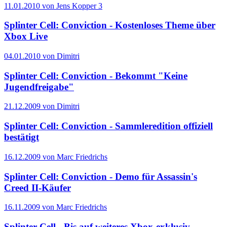
11.01.2010 von Jens Kopper
3
Splinter Cell: Conviction - Kostenloses Theme über
Xbox Live
04.01.2010 von Dimitri
Splinter Cell: Conviction - Bekommt "Keine
Jugendfreigabe"
21.12.2009 von Dimitri
Splinter Cell: Conviction - Sammleredition offiziell
bestätigt
16.12.2009 von Marc Friedrichs
Splinter Cell: Conviction - Demo für Assassin's
Creed II-Käufer
16.11.2009 von Marc Friedrichs
Splinter Cell - Bis auf weiteres Xbox-exklusiv