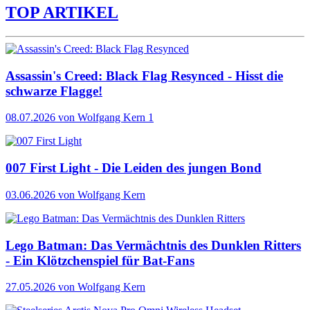
TOP ARTIKEL
Assassin's Creed: Black Flag Resynced - Hisst die
schwarze Flagge!
08.07.2026
von Wolfgang Kern
1
007 First Light - Die Leiden des jungen Bond
03.06.2026
von Wolfgang Kern
Lego Batman: Das Vermächtnis des Dunklen Ritters
- Ein Klötzchenspiel für Bat-Fans
27.05.2026
von Wolfgang Kern