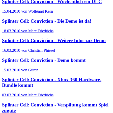
Splinter Cell: Conviction - Wöchentlich ein DLC
15.04.2010 von Wolfgang Kern
Splinter Cell: Conviction - Die Demo ist da!
18.03.2010 von Marc Friedrichs
Splinter Cell: Conviction - Weitere Infos zur Demo
16.03.2010 von Christian Phiesel
Splinter Cell: Conviction - Demo kommt
15.03.2010 von Güren
Splinter Cell: Conviction - Xbox 360 Hardware-
Bundle kommt
03.03.2010 von Marc Friedrichs
Splinter Cell: Conviction - Verspätung kommt Spiel
zugute