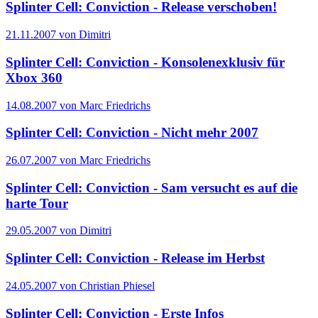
Splinter Cell: Conviction - Release verschoben!
21.11.2007 von Dimitri
Splinter Cell: Conviction - Konsolenexklusiv für
Xbox 360
14.08.2007 von Marc Friedrichs
Splinter Cell: Conviction - Nicht mehr 2007
26.07.2007 von Marc Friedrichs
Splinter Cell: Conviction - Sam versucht es auf die
harte Tour
29.05.2007 von Dimitri
Splinter Cell: Conviction - Release im Herbst
24.05.2007 von Christian Phiesel
Splinter Cell: Conviction - Erste Infos