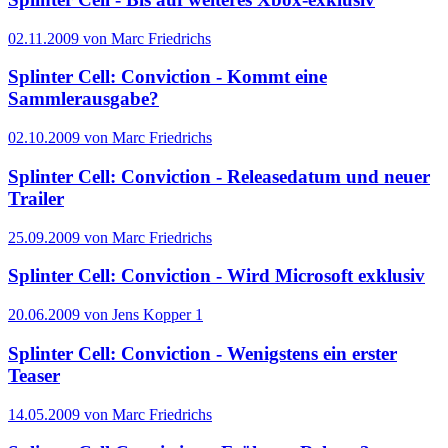
02.11.2009 von Marc Friedrichs
Splinter Cell: Conviction - Kommt eine
Sammlerausgabe?
02.10.2009 von Marc Friedrichs
Splinter Cell: Conviction - Releasedatum und neuer
Trailer
25.09.2009 von Marc Friedrichs
Splinter Cell: Conviction - Wird Microsoft exklusiv
20.06.2009 von Jens Kopper
1
Splinter Cell: Conviction - Wenigstens ein erster
Teaser
14.05.2009 von Marc Friedrichs