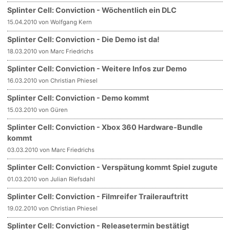
Splinter Cell: Conviction - Wöchentlich ein DLC
15.04.2010 von Wolfgang Kern
Splinter Cell: Conviction - Die Demo ist da!
18.03.2010 von Marc Friedrichs
Splinter Cell: Conviction - Weitere Infos zur Demo
16.03.2010 von Christian Phiesel
Splinter Cell: Conviction - Demo kommt
15.03.2010 von Güren
Splinter Cell: Conviction - Xbox 360 Hardware-Bundle
kommt
03.03.2010 von Marc Friedrichs
Splinter Cell: Conviction - Verspätung kommt Spiel zugute
01.03.2010 von Julian Riefsdahl
Splinter Cell: Conviction - Filmreifer Trailerauftritt
19.02.2010 von Christian Phiesel
Splinter Cell: Conviction - Releasetermin bestätigt