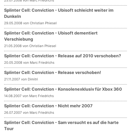
25.07.2008 von Marc Friedrichs
Splinter Cell: Conviction - Ubisoft schleicht weiter im
Dunkeln
29.05.2008 von Christian Phiesel
Splinter Cell: Conviction - Ubisoft dementiert
Verschiebung
21.05.2008 von Christian Phiesel
Splinter Cell: Conviction - Release auf 2010 verschoben?
20.05.2008 von Marc Friedrichs
Splinter Cell: Conviction - Release verschoben!
21.11.2007 von Dimitri
Splinter Cell: Conviction - Konsolenexklusiv für Xbox 360
14.08.2007 von Marc Friedrichs
Splinter Cell: Conviction - Nicht mehr 2007
26.07.2007 von Marc Friedrichs
Splinter Cell: Conviction - Sam versucht es auf die harte
Tour