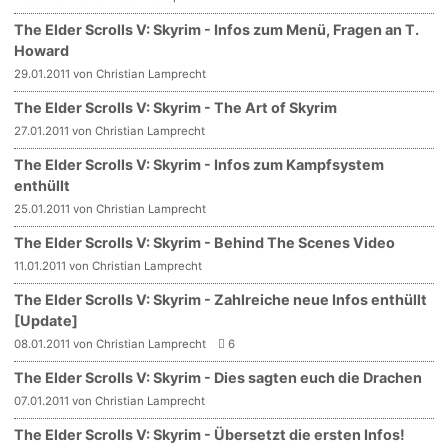
The Elder Scrolls V: Skyrim - Infos zum Menü, Fragen an T.
Howard
29.01.2011 von Christian Lamprecht
The Elder Scrolls V: Skyrim - The Art of Skyrim
27.01.2011 von Christian Lamprecht
The Elder Scrolls V: Skyrim - Infos zum Kampfsystem
enthüllt
25.01.2011 von Christian Lamprecht
The Elder Scrolls V: Skyrim - Behind The Scenes Video
11.01.2011 von Christian Lamprecht
The Elder Scrolls V: Skyrim - Zahlreiche neue Infos enthüllt
[Update]
08.01.2011 von Christian Lamprecht
6
The Elder Scrolls V: Skyrim - Dies sagten euch die Drachen
07.01.2011 von Christian Lamprecht
The Elder Scrolls V: Skyrim - Übersetzt die ersten Infos!