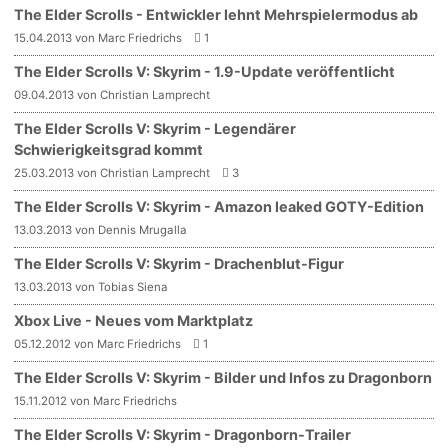
The Elder Scrolls - Entwickler lehnt Mehrspielermodus ab
15.04.2013 von Marc Friedrichs
1
The Elder Scrolls V: Skyrim - 1.9-Update veröffentlicht
09.04.2013 von Christian Lamprecht
The Elder Scrolls V: Skyrim - Legendärer
Schwierigkeitsgrad kommt
25.03.2013 von Christian Lamprecht
3
The Elder Scrolls V: Skyrim - Amazon leaked GOTY-Edition
13.03.2013 von Dennis Mrugalla
The Elder Scrolls V: Skyrim - Drachenblut-Figur
13.03.2013 von Tobias Siena
Xbox Live - Neues vom Marktplatz
05.12.2012 von Marc Friedrichs
1
The Elder Scrolls V: Skyrim - Bilder und Infos zu Dragonborn
15.11.2012 von Marc Friedrichs
The Elder Scrolls V: Skyrim - Dragonborn-Trailer