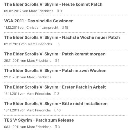
The Elder Scrolls V: Skyrim - Heute kommt Patch
09.02.2012 von Marc Friedrichs
3
VGA 2011 - Das sind die Gewinner
11.12.2011 von Christian Lamprecht
15
The Elder Scrolls V: Skyrim - Nächste Woche neuer Patch
02.12.2011 von Marc Friedrichs
9
The Elder Scrolls V: Skyrim - Patch kommt morgen
29.11.2011 von Marc Friedrichs
1
The Elder Scrolls V: Skyrim - Patch in zwei Wochen
22.11.2011 von Marc Friedrichs
The Elder Scrolls V: Skyrim - Erster Patch in Arbeit
16.11.2011 von Marc Friedrichs
2
The Elder Scrolls V: Skyrim - Bitte nicht installieren
13.11.2011 von Marc Friedrichs
16
TES V: Skyrim - Patch zum Release
08.11.2011 von Marc Friedrichs
3