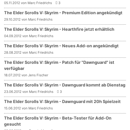
05.11.2012 von Marc Friedrichs
3
The Elder Scrolls V: Skyrim - Premium Edition angekündigt
29.10.2012 von Marc Friedrichs
The Elder Scrolls V: Skyrim - Hearthfire jetzt erhältlich
04.09.2012 von Marc Friedrichs
The Elder Scrolls V: Skyrim - Neues Add-on angekündigt
28.08.2012 von Marc Friedrichs
The Elder Scrolls V: Skyrim - Patch für "Dawnguard" ist
verfügbar
18.07.2012 von Jens Fischer
The Elder Scrolls V: Skyrim - Dawnguard kommt ab Dienstag
23.06.2012 von Marc Friedrichs
3
The Elder Scrolls V: Skyrim - Dawnguard mit 20h Spielzeit
15.06.2012 von Marc Friedrichs
The Elder Scrolls V: Skyrim - Beta-Tester für Add-On
gesucht