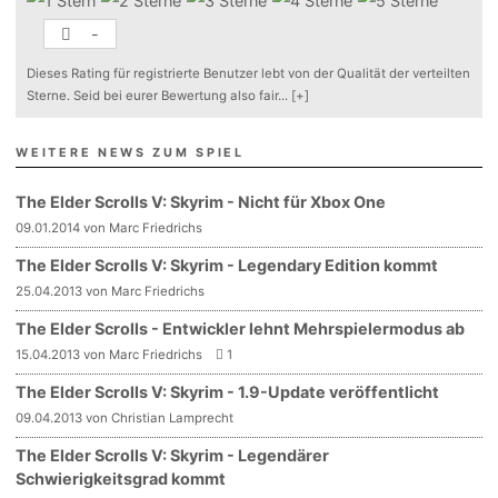
-
Dieses Rating für registrierte Benutzer lebt von der Qualität der verteilten
Sterne. Seid bei eurer Bewertung also fair
...
[+]
WEITERE NEWS ZUM SPIEL
The Elder Scrolls V: Skyrim - Nicht für Xbox One
09.01.2014 von Marc Friedrichs
The Elder Scrolls V: Skyrim - Legendary Edition kommt
25.04.2013 von Marc Friedrichs
The Elder Scrolls - Entwickler lehnt Mehrspielermodus ab
15.04.2013 von Marc Friedrichs
1
The Elder Scrolls V: Skyrim - 1.9-Update veröffentlicht
09.04.2013 von Christian Lamprecht
The Elder Scrolls V: Skyrim - Legendärer
Schwierigkeitsgrad kommt